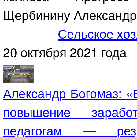
Щербинину Александр
Сельское хоз
20 октября 2021 года
Александр Богомаз: «
повышение зарабо
педагогам — рез