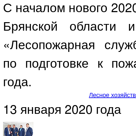
С началом нового 202
Брянской области 
«Лесопожарная служ
по подготовке к пож
года.
Лесное хозяйст
13 января 2020 года