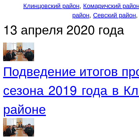
Клинцовский район
,
Комаричский райо
район
,
Севский район
13 апреля 2020 года
Подведение итогов пр
сезона 2019 года в К
районе