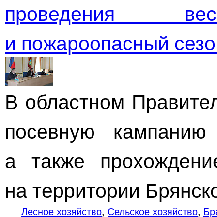
проведения
вес
и пожароопасный сезо
В областном Правите
посевную кампанию 
а также прохождени
на территории Брянско
Лесное хозяйство
,
Сельское хозяйство
,
Бр