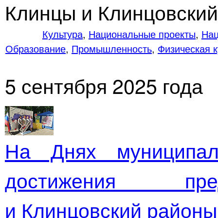
Клинцы и Клинцовский
Культура
,
Национальные проекты
,
Нац
Образование
,
Промышленность
,
Физическая к
5 сентября 2025 года
На Днях муниципал
достижения пре
и Клинцовский районы