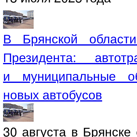
В Брянской области
Президента: автотр
и муниципальные о
новых автобусов
30 августа в Брянске