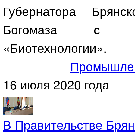
Губернатора Брянс
Богомаза с п
«Биотехнологии»
.
Промышле
16 июля 2020 года
В Правительстве Брян