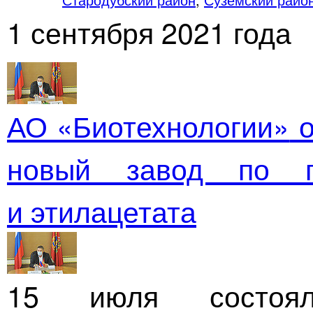
1 сентября 2021 года
АО «Биотехнологии»
о
новый завод по пр
и этилацетата
15 июля состоял