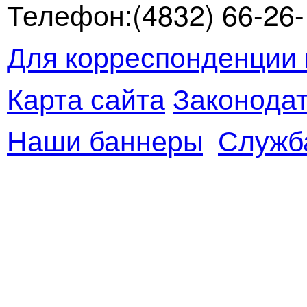
Телефон:(4832) 66-26-1
Для корреспонденции 
Карта сайта
Законодат
Наши баннеры
Служб