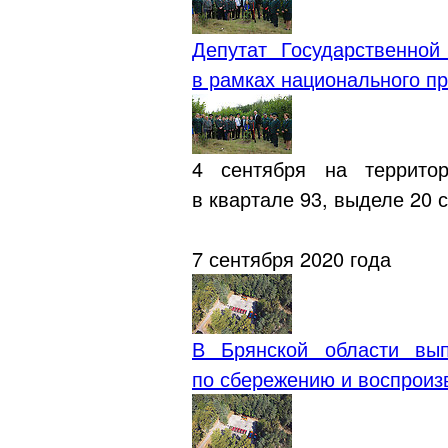
Депутат Государственно
в рамках национального п
4 сентября на территор
в квартале 93, выделе 20 
7 сентября 2020 года
В Брянской области вы
по сбережению и воспроиз