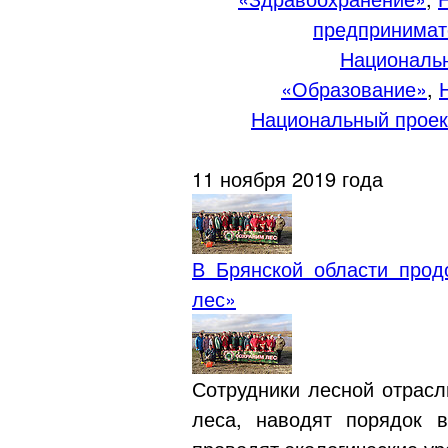
предпринимат
Национальн
«Образование»
,
Национальный проек
11 ноября 2019 года
В Брянской области прод
лес»
Сотрудники лесной отрасл
леса, наводят порядок 