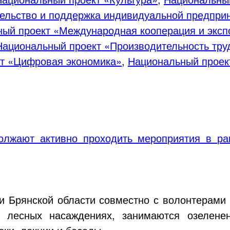
ельство и поддержка индивидуальной предпри
ый проект «Международная кооперация и эксп
Национальный проект «Производительность тру
т «Цифровая экономика»
,
Национальный проек
олжают активно проходить мероприятия в р
и Брянской области совместно с волонтерами
в лесных насаждениях, занимаются озеленен