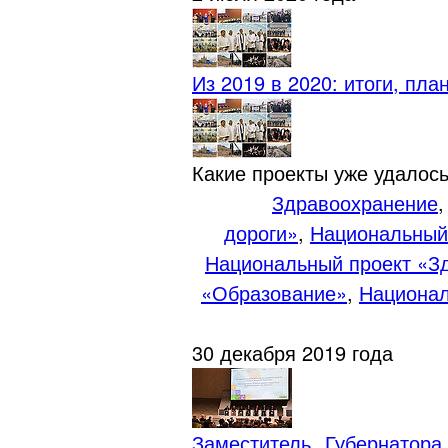
Из 2019 в 2020: итоги, пла
Какие проекты уже удалось
Здравоохранение
дороги»
,
Национальный
Национальный проект «З
«Образование»
,
Национал
30 декабря 2019 года
Заместитель Губернатор