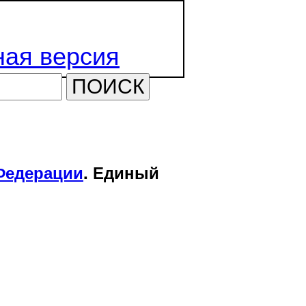
ая версия
ПОИСК
Федерации
. Единый