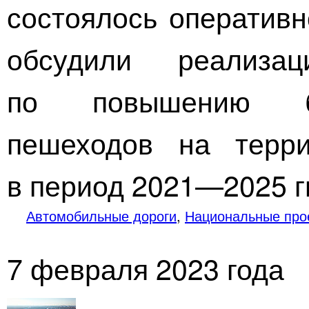
состоялось оперативн
обсудили реализа
по повышению бе
пешеходов на терри
в период
2021—2025 гг
Автомобильные дороги
,
Национальные про
7 февраля 2023 года