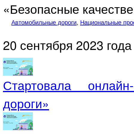
«Безопасные качестве
Автомобильные дороги
,
Национальные про
20 сентября 2023 года
Стартовала
онлайн
дороги»