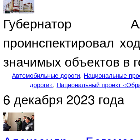
Губернатор А
проинспектировал ход
значимых объектов в г
Автомобильные дороги
,
Национальные про
дороги»
,
Национальный проект «Обр
6 декабря 2023 года