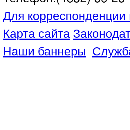
Для корреспонденции 
Карта сайта
Законодат
Наши баннеры
Служб