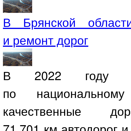
В Брянской области
и ремонт дорог
В 2022 году в
по национальному
качественные дор
71,701 км автодорог 