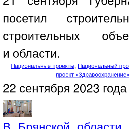
посетил строител
строительных объ
и области.
Национальные проекты
,
Национальный про
проект «Здравоохранение
22 сентября 2023 года
В Брянской области 