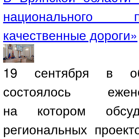
национального п
качественные дороги»
19 сентября в об
состоялось ежен
на котором обсу
региональных проект