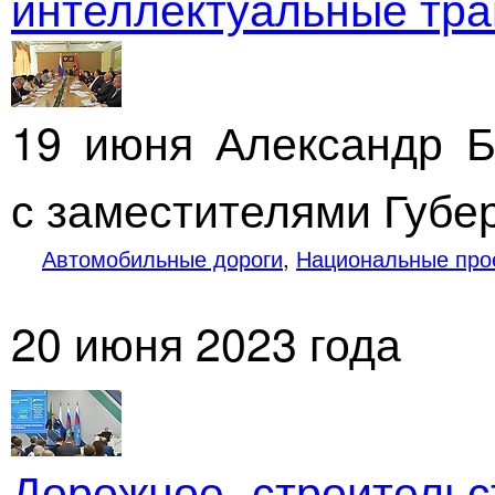
интеллектуальные тр
19 июня Александр Б
с заместителями Губе
Автомобильные дороги
,
Национальные про
20 июня 2023 года
Дорожное строитель