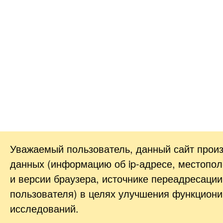
Уважаемый пользователь, данный сайт прои
данных (информацию об
ip-адресе
, местопол
и версии браузера, источнике переадресации
пользователя) в целях улучшения функциони
исследований.