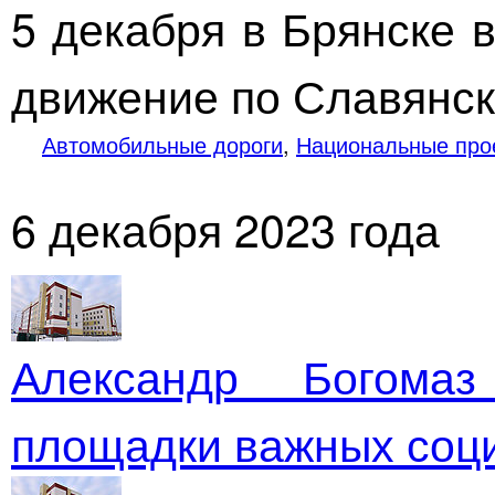
5 декабря в Брянске 
движение по Славянск
Автомобильные дороги
,
Национальные про
6 декабря 2023 года
Александр Богомаз
площадки важных соц