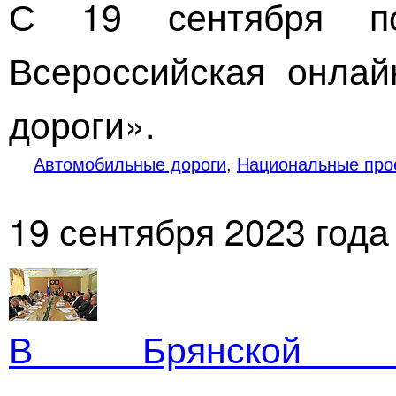
С 19 сентября п
Всероссийская
онлай
дороги».
Автомобильные дороги
,
Национальные про
19 сентября 2023 года
В Брянской об