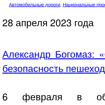
Автомобильные дороги
,
Национальные про
28 апреля 2023 года
Александр Богомаз: 
безопасность пешеход
6 февраля в обл