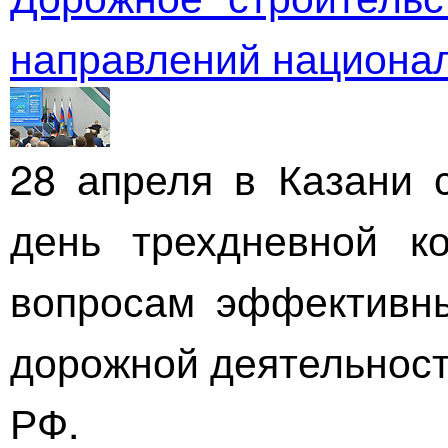
направлений национал
28 апреля в Казани 
день трехдневной к
вопросам эффективны
дорожной деятельност
РФ.