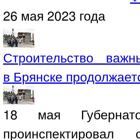
26 мая 2023 года
Строительство важн
в Брянске продолжает
18 мая Губернат
проинспектировал 