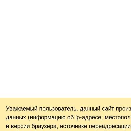
Уважаемый пользователь, данный сайт прои
данных (информацию об
ip-адресе
, местопол
и версии браузера, источнике переадресации