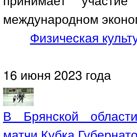
международном эконо
Физическая культу
16 июня 2023 года
В Брянской област
матчи Кубка Губернато