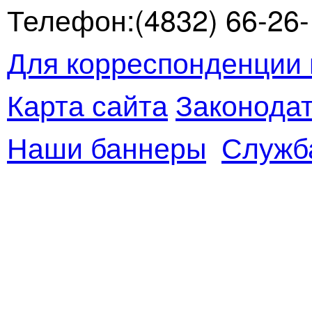
Телефон:(4832) 66-26-1
Для корреспонденции 
Карта сайта
Законодат
Наши баннеры
Служб