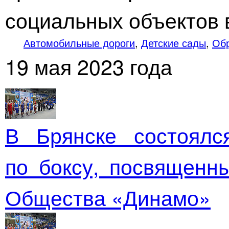
социальных объектов 
Автомобильные дороги
,
Детские сады
,
Об
19 мая 2023 года
В Брянске состоялс
по боксу, посвящен
Общества «Динамо»