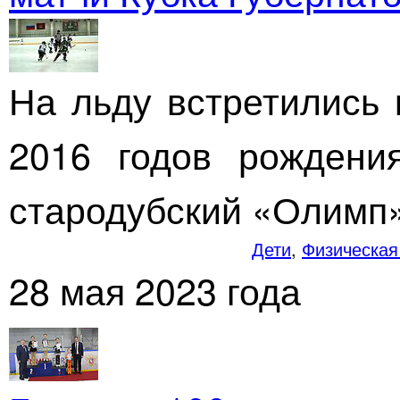
На льду встретились 
2016 годов рождения
стародубский «Олимп»
Дети
,
Физическая 
28 мая 2023 года