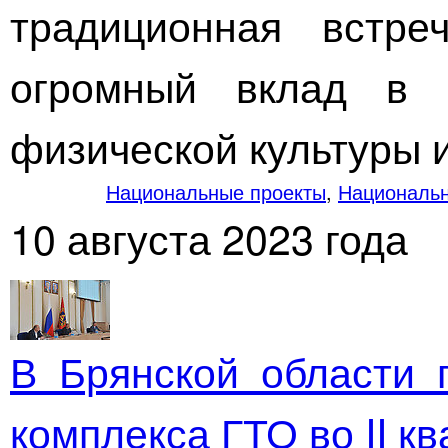
традиционная встр
огромный вклад в 
физической культуры и
Национальные проекты
,
Национальн
10 августа 2023 года
В Брянской области 
комплекса ГТО во II к