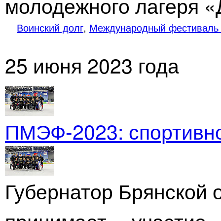
молодежного лагеря «
Воинский долг
,
Международный фестиваль 
25 июня 2023 года
ПМЭФ-2023
: спортивн
Губернатор Брянской 
принимает участие