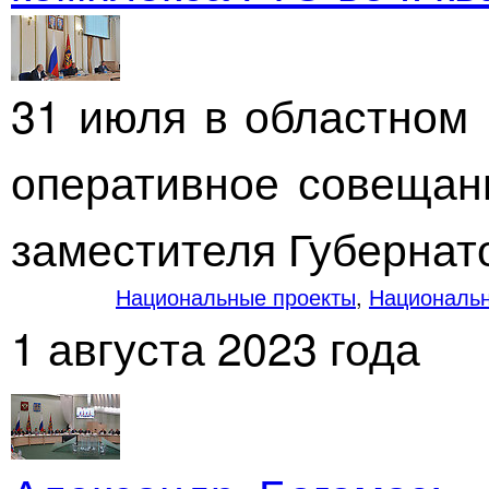
31 июля в областном 
оперативное совещан
заместителя Губернат
Национальные проекты
,
Национальн
1 августа 2023 года