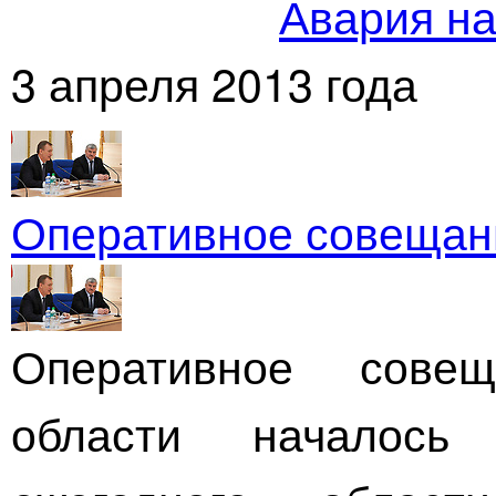
Авария н
3 апреля 2013 года
Оперативное совещан
Оперативное сове
области началось