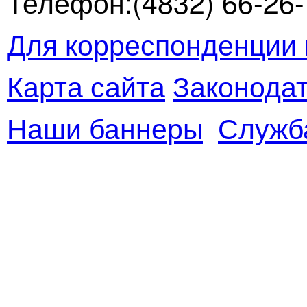
Телефон:(4832) 66-26-1
Для корреспонденции 
Карта сайта
Законодат
Наши баннеры
Служб