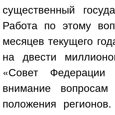
существенный госуда
Работа по этому во
месяцев текущего год
на двести миллионо
«Совет Федерации 
внимание вопросам 
положения регионов