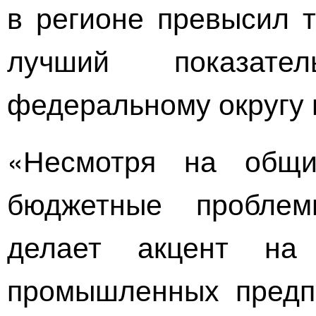
в регионе превысил т
лучший показате
федеральному округу 
«Несмотря на общи
бюджетные проблем
делает акцент на
промышленных предп