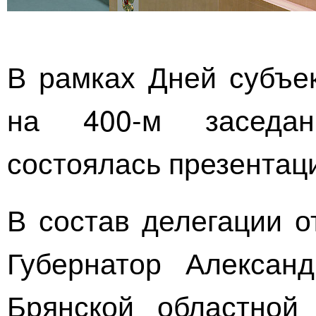
В рамках Дней субъе
на
400-м
заседан
состоялась презентац
В состав делегации о
Губернатор Александ
Брянской областной