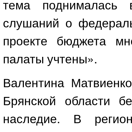
тема поднималась 
слушаний о федерал
проекте бюджета мн
палаты учтены».
Валентина Матвиенко
Брянской области бе
наследие. В регио