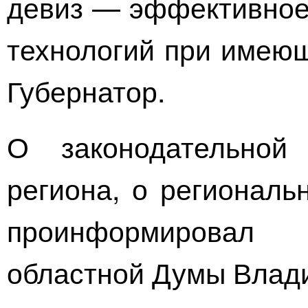
девиз — эффективное
технологий при имеющ
Губернатор.
О законодательной 
региона, о региональ
проинформировал 
областной Думы Влад