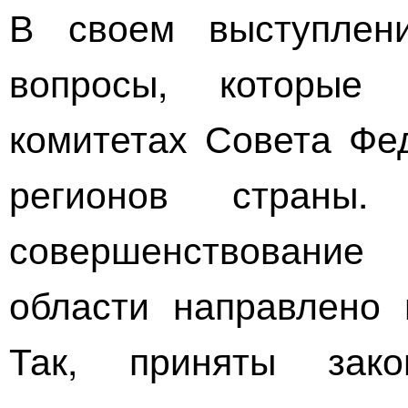
В своем выступлен
вопросы, которые
комитетах Совета Фе
регионов стран
совершенствование
области направлено 
Так, приняты зак