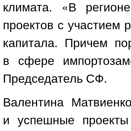
климата. «В регион
проектов с участием 
капитала. Причем по
в сфере импортозам
Председатель СФ.
Валентина Матвиенко
и успешные проекты