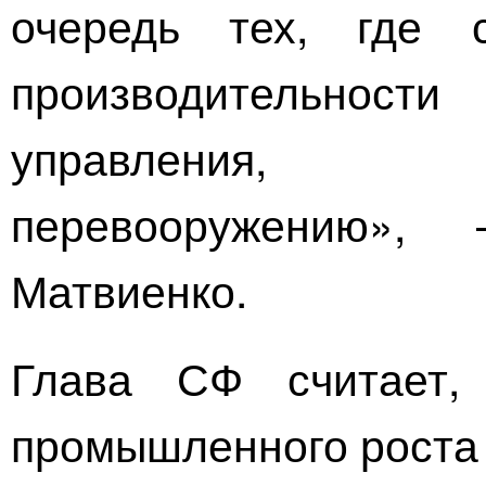
очередь тех, где 
производительно
управления,
перевооружению»,
Матвиенко.
Глава СФ считает,
промышленного роста 