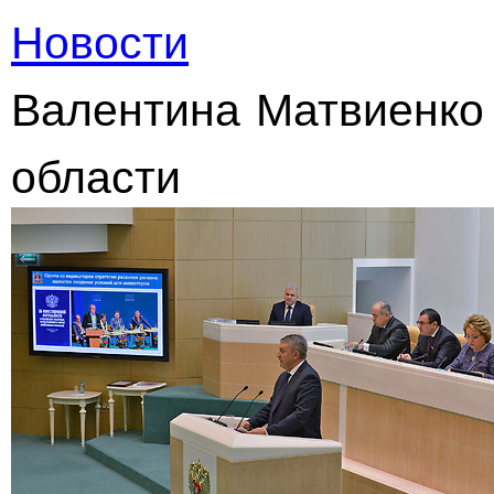
Новости
Валентина Матвиенко 
области