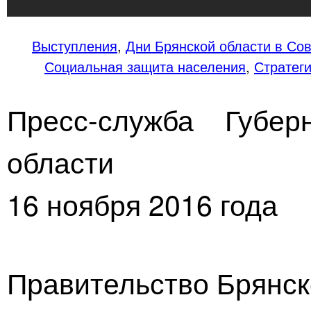
Выступления
,
Дни Брянской области в Со
Социальная защита населения
,
Стратег
Пресс-служба Губер
области
16 ноября 2016 года
Правительство Брянск