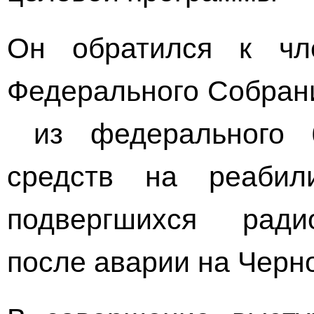
Он обратился к чл
Федерального Собрани
из федерального б
средств на реабил
подвергшихся ради
после аварии на Черн