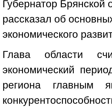
Губернатор Брянской 
рассказал об основны
экономического
развит
Глава области сч
экономический перио
региона главным я
конкурентоспособ