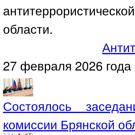
антитеррористичес
области.
Антит
27 февраля 2026 года
Состоялось заседан
комиссии Брянской об