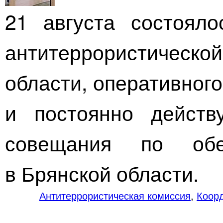
21 августа состояло
антитеррористическ
области, оперативног
и постоянно действ
совещания по обе
в Брянской области.
Антитеррористическая комиссия
,
Коор