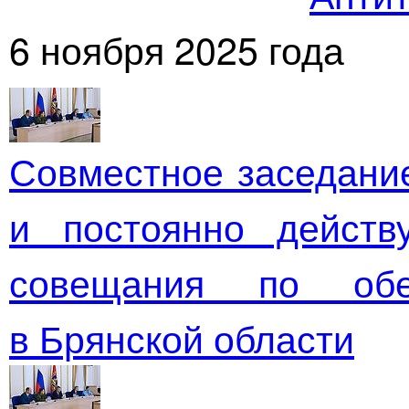
6 ноября 2025 года
Совместное заседание
и постоянно действ
совещания по обе
в Брянской области