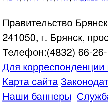
Правительство Брянск
241050, г. Брянск, про
Телефон:(4832) 66-26-1
Для корреспонденции 
Карта сайта
Законодат
Наши баннеры
Служб