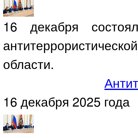
16 декабря состоял
антитеррористичес
области.
Антит
16 декабря 2025 года