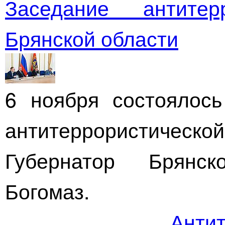
Заседание антитер
Брянской области
6 ноября состоялось
антитеррористической
Губернатор Брянс
Богомаз.
Антит