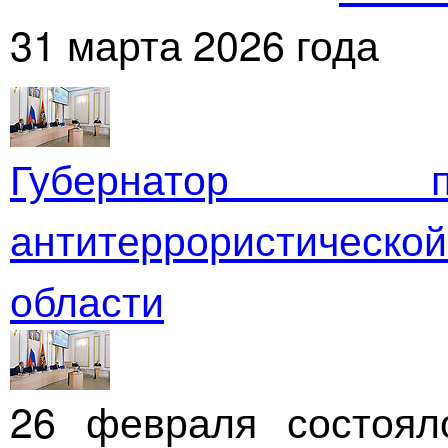
31 марта 2026 года
Губернатор п
антитеррористичес
области
26 февраля состоял