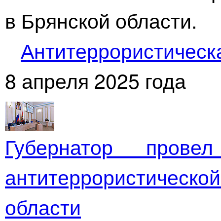
в Брянской области.
Антитеррористическ
8 апреля 2025 года
Губернатор прове
антитеррористическ
области