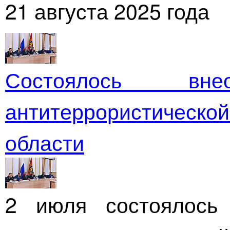
21 августа 2025 года
Состоялось внео
антитеррористическ
области
2 июля состоялось 