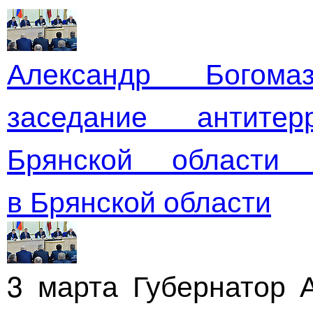
Александр Богом
заседание антитер
Брянской области
в Брянской области
3 марта Губернатор 