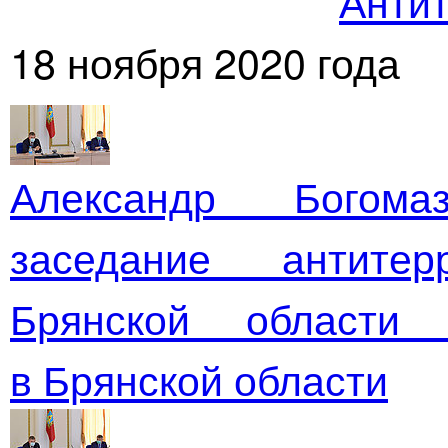
Антит
18 ноября 2020 года
Александр Богом
заседание антитер
Брянской области
в Брянской области