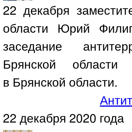
22 декабря заместит
области Юрий Филип
заседание антитер
Брянской области
в Брянской области.
Антит
22 декабря 2020 года