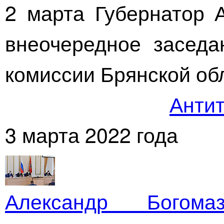
2 марта Губернатор 
внеочередное заседа
комиссии Брянской об
Антит
3 марта 2022 года
Александр Богом