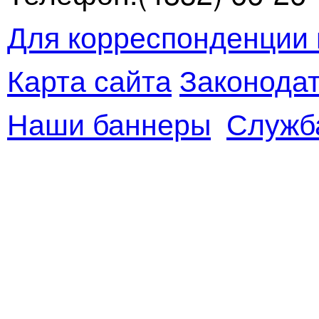
Для корреспонденции 
Карта сайта
Законодат
Наши баннеры
Служб