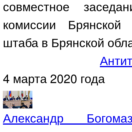
совместное заседан
комиссии Брянской 
штаба в Брянской обла
Антит
4 марта 2020 года
Александр Богом