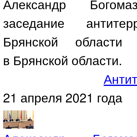
Александр Богом
заседание антитер
Брянской области
в Брянской области.
Антит
21 апреля 2021 года