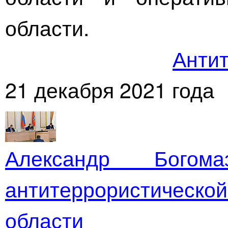
области.
Антит
21 декабря 2021 года
Александр Богом
антитеррористичес
области