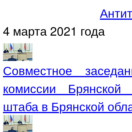
Антит
4 марта 2021 года
Совместное заседан
комиссии Брянской 
штаба в Брянской обл