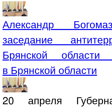
Александр Богом
заседание антитер
Брянской области
в Брянской области
20 апреля Губерн