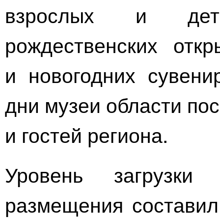
взрослых и дет
рождественских откр
и новогодних сувени
дни музеи области по
и гостей региона.
Уровень загрузки 
размещения составил