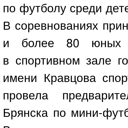
по футболу среди дете
В соревнованиях прин
и более 80 юных 
в спортивном зале го
имени Кравцова спор
провела предварит
Брянска по
мини-фут