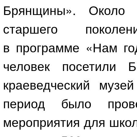
Брянщины». Около 
старшего поколе
в программе «Нам го
человек посетили Б
краеведческий музе
период было пров
мероприятия для школ