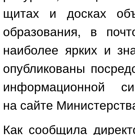
щитах и досках объ
образования, в почт
наиболее ярких и зн
опубликованы посред
информационной си
на сайте Министерств
Как сообщила директ