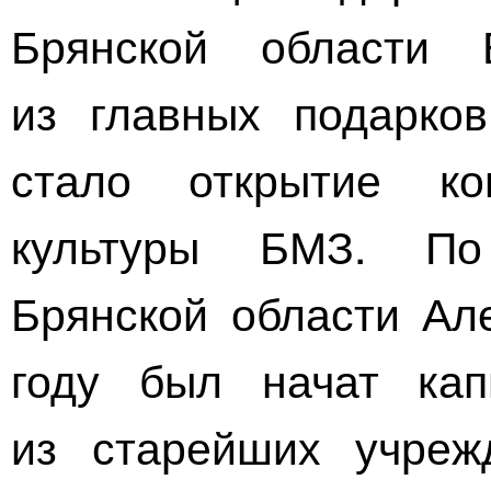
Брянской области 
из главных подарко
стало открытие ко
культуры БМЗ. По
Брянской области Ал
году был начат кап
из старейших учреж