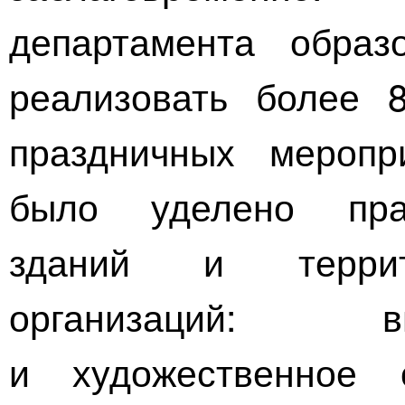
департамента образ
реализовать более 
праздничных меропр
было уделено пра
зданий и террит
организаций: в
и художественное 