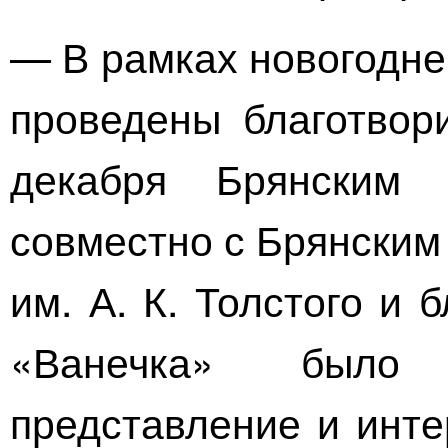
— В рамках новогодне
проведены благотвор
декабря Брянским 
совместно с Брянским
им.
А. К. Толстого
и б
«Ванечка» было 
представление и инте