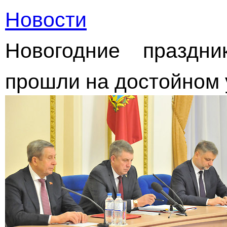
Новости
Новогодние праздн
прошли на достойном 