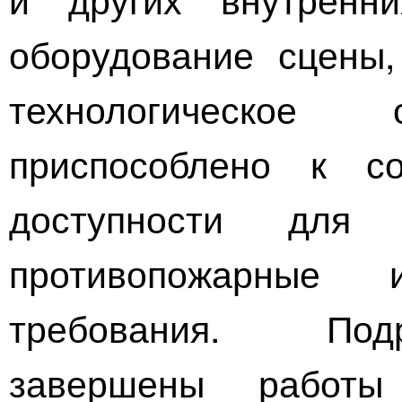
оборудование сцены, 
технологическое 
приспособлено к с
доступности для 
противопожарные и
требования. Под
завершены работ