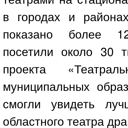
в городах и района
показано более 12
посетили около 30 т
проекта «Театрал
муниципальных образ
смогли увидеть луч
областного театра др