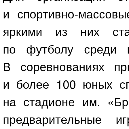
и
спортивно-массовы
яркими из них ста
по футболу среди
В соревнованиях пр
и более 100 юных сп
на стадионе им. «Бр
предварительные и