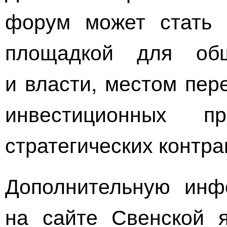
форум может стать 
площадкой для общ
и власти, местом пер
инвестиционных п
стратегических контра
Дополнительную инф
на сайте Свенской 