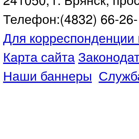
Телефон:(4832) 66-26-1
Для корреспонденции 
Карта сайта
Законодат
Наши баннеры
Служб