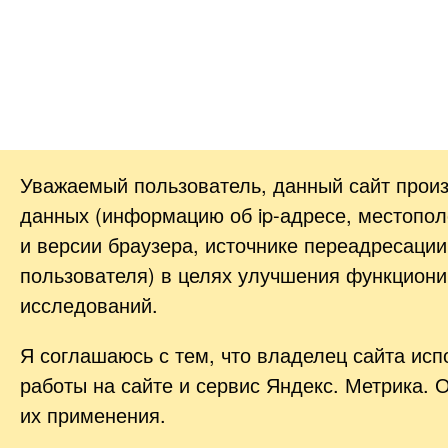
Уважаемый пользователь, данный сайт прои
данных (информацию об
ip-адресе
, местопол
и версии браузера, источнике переадресации
пользователя) в целях улучшения функциони
исследований.
Я соглашаюсь с тем, что владелец сайта ис
работы на сайте и сервис Яндекс. Метрика. 
их применения.