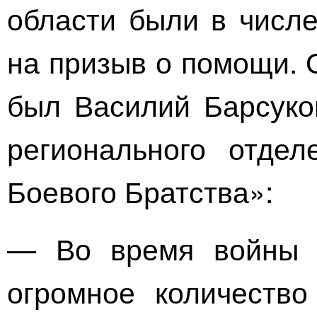
области были в числе
на призыв о помощи. 
был Василий Барсуков
регионального отдел
Боевого Братства»:
— Во время войны 
огромное количество