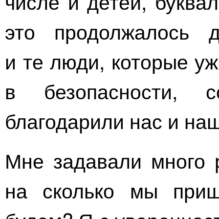
числе и детей, буква
это продолжалось д
и те люди, которые у
в безопасности, 
благодарили нас и наш
Мне задавали много р
на сколько мы приш