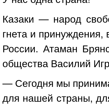
Казаки — народ своб
гнета и принуждения,
России. Атаман Брянс
общества Василий Игр
— Сегодня мы приним
для нашей страны, дл