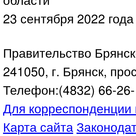
23 сентября 2022 года
Правительство Брянск
241050, г. Брянск, про
Телефон:(4832) 66-26-1
Для корреспонденции 
Карта сайта
Законодат