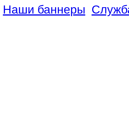
Наши баннеры
Служб