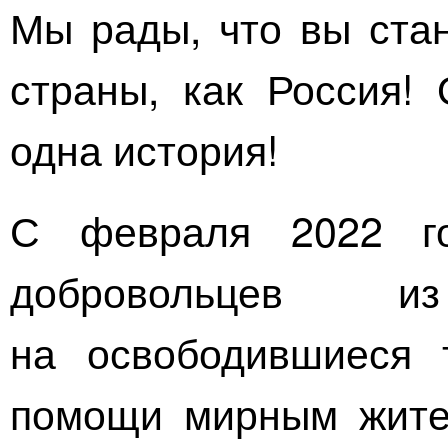
Мы рады, что вы стан
страны, как Россия! 
одна история!
С февраля 2022 го
добровольцев 
на освободившиеся 
помощи мирным жите