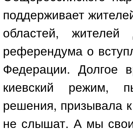
поддерживает жителей
областей, жителей
референдума о вступл
Федерации. Долгое в
киевский режим, 
решения, призывала к
не слышат. А мы свои