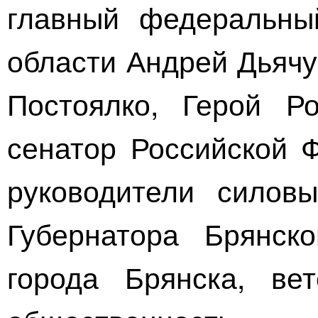
главный федеральны
области Андрей Дьячу
Постоялко, Герой Р
сенатор Российской 
руководители силовы
Губернатора Брянско
города Брянска, ве