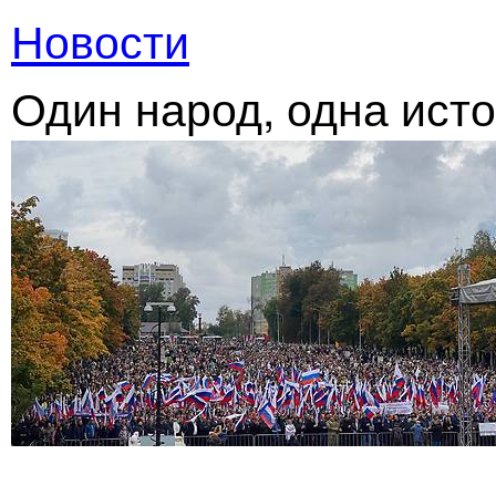
Новости
Один народ, одна исто