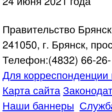
24 июня 2021 года
Правительство Брянск
241050, г. Брянск, про
Телефон:(4832) 66-26-1
Для корреспонденции 
Карта сайта
Законодат
Наши баннеры
Служб