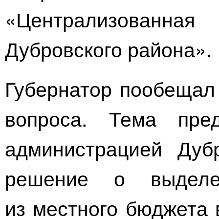
«Централизованная
Дубровского района».
Губернатор пообещал 
вопроса. Тема пред
администрацией Дубр
решение о выделе
из местного бюджета 