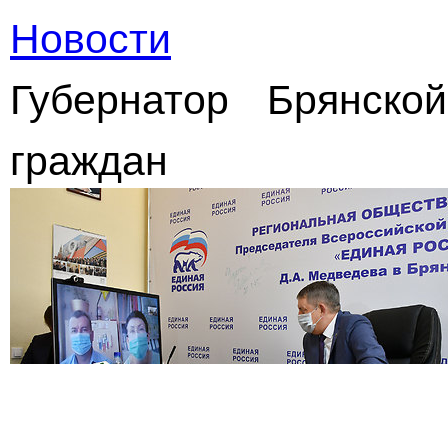
Новости
Губернатор Брянско
граждан