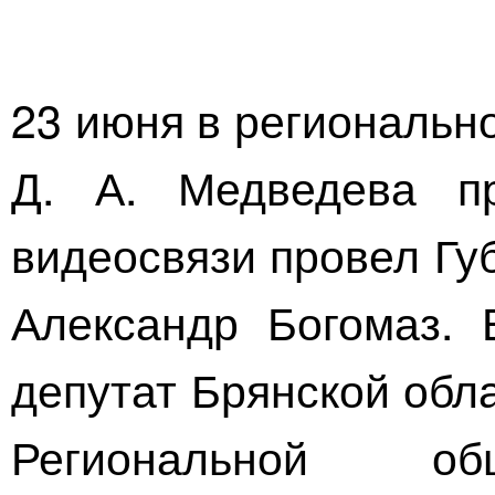
23 июня в региональн
Д. А. Медведева
пр
видеосвязи провел Гу
Александр Богомаз. 
депутат Брянской обл
Региональной об