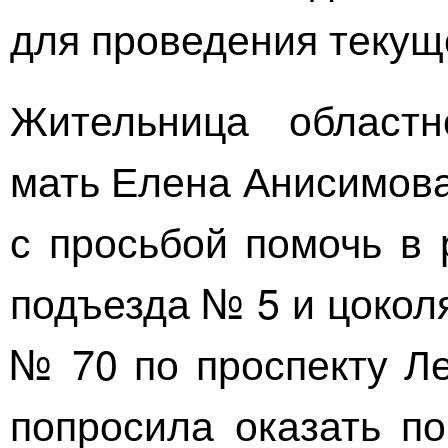
для проведения текущ
Жительница областн
мать Елена Анисимова
с просьбой помочь в 
подъезда № 5 и цокол
№ 70 по проспекту Л
попросила оказать по