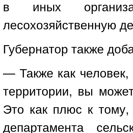
в иных организа
лесохозяйственную де
Губернатор также доб
— Также как человек,
территории, вы может
Это как плюс к тому,
департамента сельс