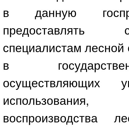
в данную госпро
предоставлять 
специалистам лесной 
в государствен
осуществляющих 
использования
воспроизводства л