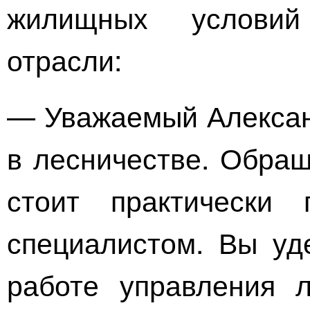
жилищных условий
отрасли:
— Уважаемый Алексан
в лесничестве. Обращ
стоит практически
специалистом. Вы уд
работе управления 