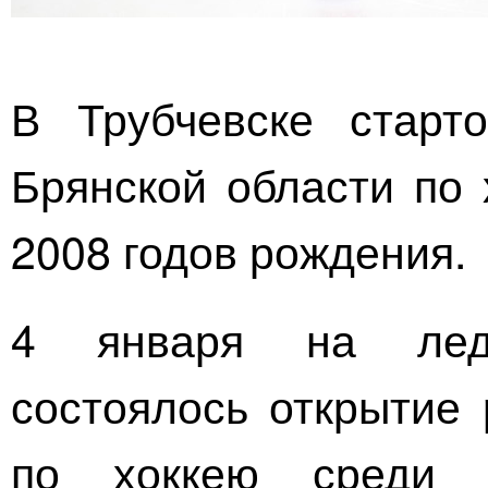
В Трубчевске старт
Брянской области по 
2008 годов рождения.
4 января на лед
состоялось открытие 
по хоккею среди 