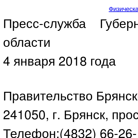
Физическа
Пресс-служба Губер
области
4 января 2018 года
Правительство Брянск
241050, г. Брянск, про
Телефон:(4832) 66-26-1