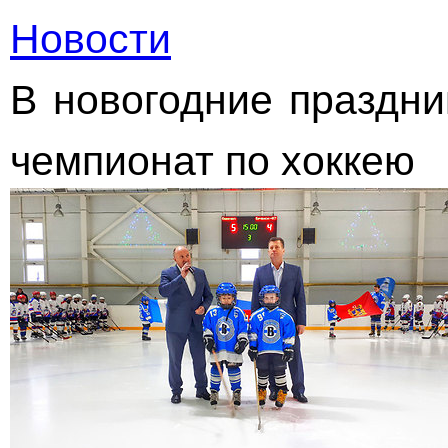
Новости
В новогодние праздни
чемпионат по хоккею