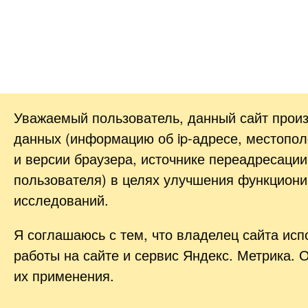
Уважаемый пользователь, данный сайт прои
данных (информацию об
ip-адресе
, местопол
и версии браузера, источнике переадресации
пользователя) в целях улучшения функциони
исследований.
Я соглашаюсь с тем, что владелец сайта ис
работы на сайте и сервис Яндекс. Метрика. 
их применения.