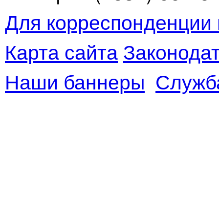
Для корреспонденции 
Карта сайта
Законодат
Наши баннеры
Служб