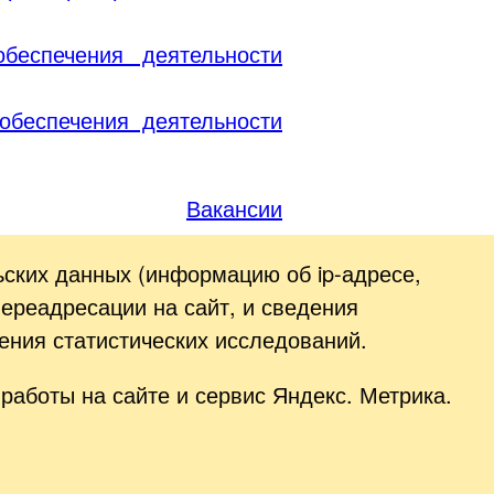
беспечения деятельности
обеспечения деятельности
Вакансии
ьских данных (информацию об
ip-адресе
,
переадресации на сайт, и сведения
ения статистических исследований.
работы на сайте и сервис Яндекс. Метрика.