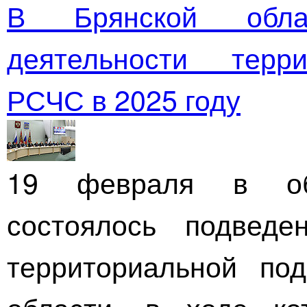
В Брянской обла
деятельности терр
РСЧС в 2025 году
19 февраля в обл
состоялось подведе
территориальной по