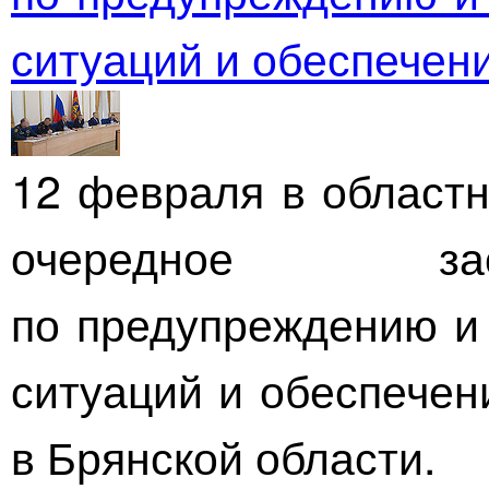
ситуаций и обеспечен
12 февраля в област
очередное за
по предупреждению и
ситуаций и обеспечен
в Брянской области.