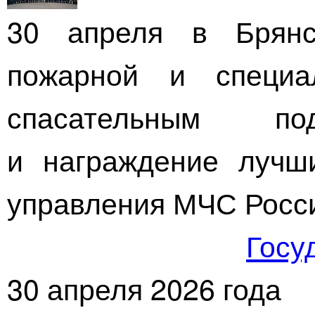
30 апреля в Брянс
пожарной и специ
спасательным
подра
и награждение лучши
управления МЧС Росс
Госу
30 апреля 2026 года