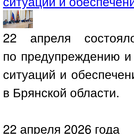
ситуаций и обеспечен
22 апреля состоял
по предупреждению и
ситуаций и обеспечен
в Брянской области.
22 апреля 2026 года