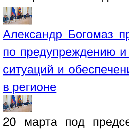
Александр Богомаз п
по предупреждению и
ситуаций и обеспечен
в регионе
20 марта под предсе