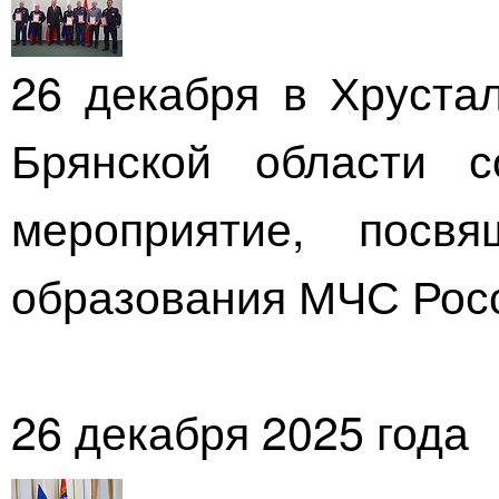
26 декабря в Хруста
Брянской области с
мероприятие, пос
образования МЧС Рос
26 декабря 2025 года