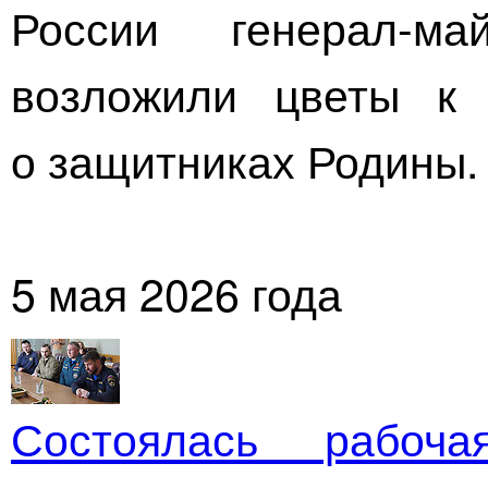
России
генерал-ма
возложили цветы к
о защитниках Родины.
5 мая 2026 года
Состоялась рабоча