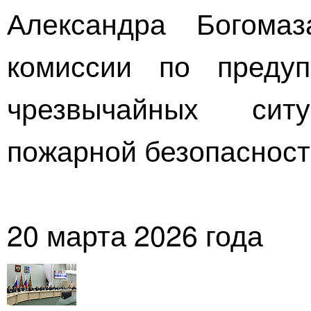
Александра Богомаз
комиссии по преду
чрезвычайных си
пожарной безопасност
20 марта 2026 года