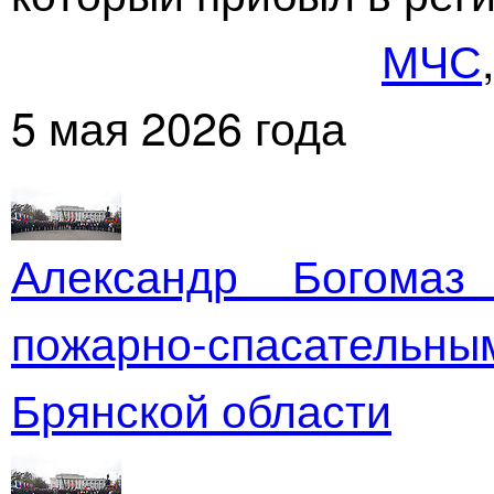
МЧС
5 мая 2026 года
Александр Богомаз
пожарно-спасательны
Брянской области