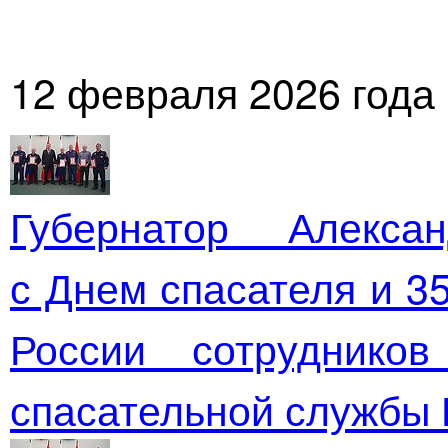
12 февраля 2026 года
Губернатор Алекса
с Днем спасателя и
3
России сотрудник
спасательной
службы 