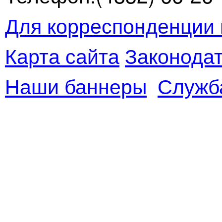
Для корреспонденции 
Карта сайта
Законодат
Наши баннеры
Служб