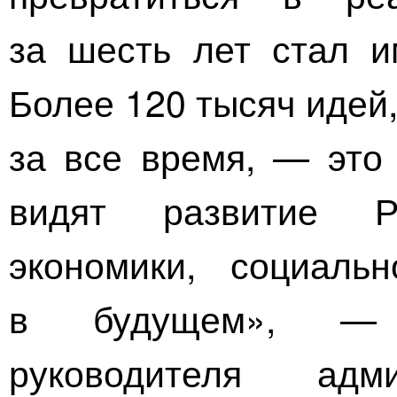
за шесть лет стал и
Более 120 тысяч идей
за все время, — это 
видят развитие Р
экономики, социаль
в будущем», — о
руководителя адм