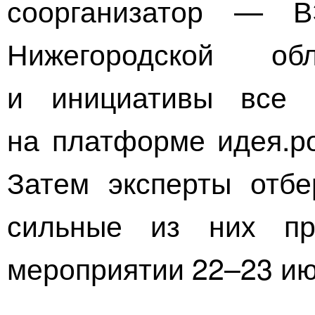
соорганизатор — В
Нижегородской о
и инициативы все 
на платформе идея.ро
Затем эксперты отб
сильные из них пр
мероприятии
22–23 и