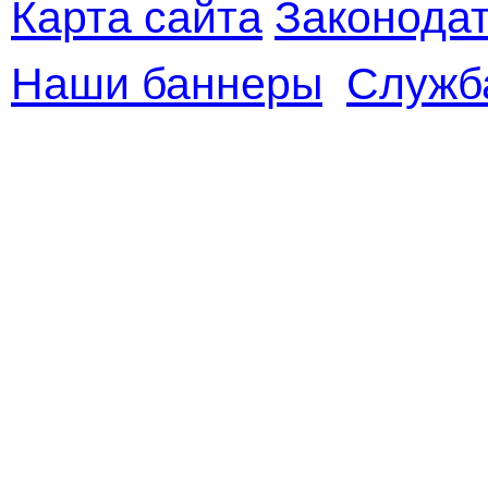
Карта сайта
Законодат
Наши баннеры
Служб