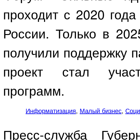
проходит с 2020 года
России. Только в 202
получили поддержку п
проект стал участ
программ.
Информатизация
,
Малый бизнес
,
Соци
Пресс-служба Губер