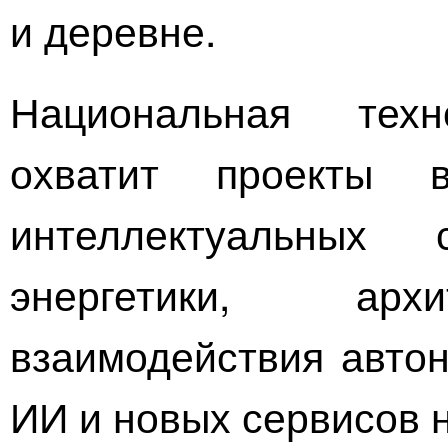
и деревне.
Национальная техн
охватит проекты 
интеллектуальных 
энергетики, архи
взаимодействия автон
ИИ и новых сервисов н