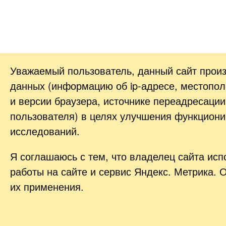
Уважаемый пользователь, данный сайт прои
данных (информацию об
ip-адресе
, местопол
и версии браузера, источнике переадресации
пользователя) в целях улучшения функциони
исследований.
Я соглашаюсь с тем, что владелец сайта ис
работы на сайте и сервис Яндекс. Метрика. 
их применения.