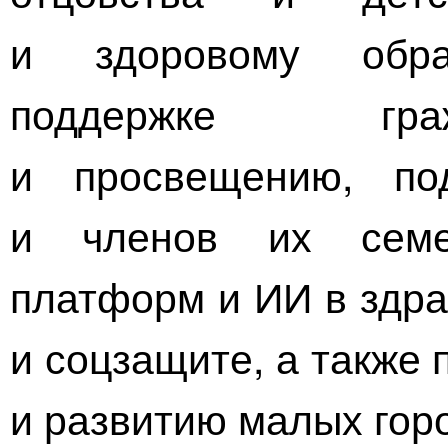
и здоровому обра
поддержке гра
и просвещению, по
и членов их семе
платформ и ИИ в здра
и соцзащите, а также
и развитию малых гор