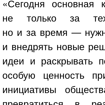
«Сегодня основная 
не только за тех
но и за время — нужн
и внедрять новые реш
идеи и раскрывать п
особую ценность пр
инициативы обществ
превратиться в ре