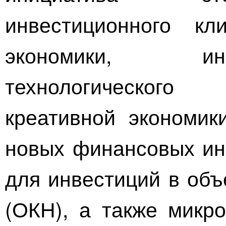
инвестиционного к
экономики, ин
технологического
креативной экономик
новых финансовых ин
для инвестиций в объ
(ОКН), а также микр