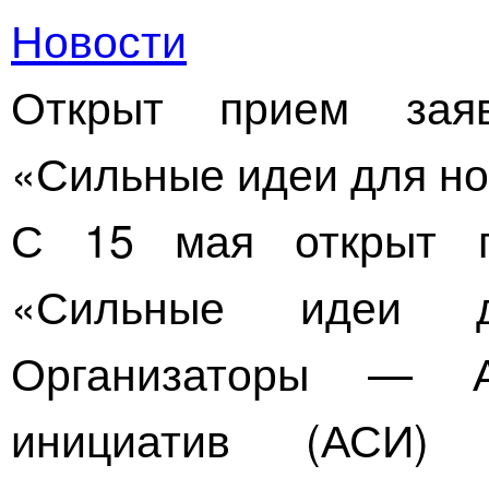
Новости
Открыт прием за
«Сильные идеи для но
С 15 мая открыт 
«Сильные идеи д
Организаторы — Аг
инициатив (АСИ)