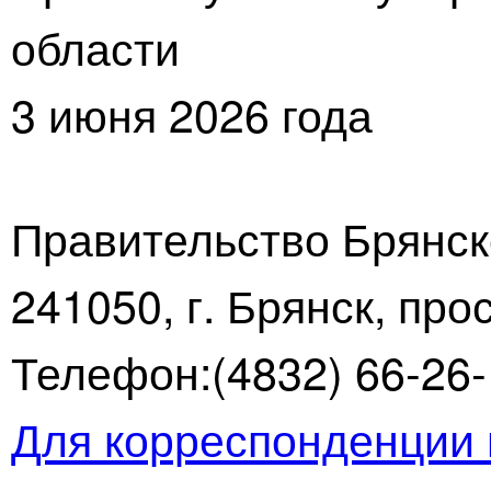
области
3 июня 2026 года
Правительство Брянск
241050, г. Брянск, про
Телефон:(4832) 66-26-1
Для корреспонденции 