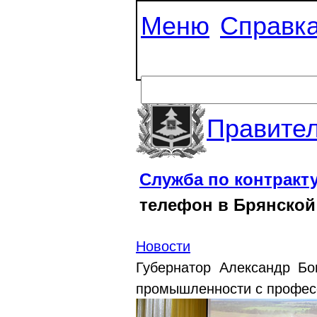
Меню
Справк
Правител
Служба по контракт
телефон в Брянской
Новости
Губернатор Александр Бо
промышленности с профес