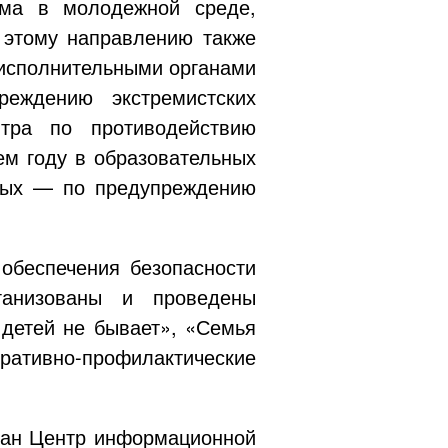
зма в молодежной среде,
 этому направлению также
 исполнительными органами
реждению экстремистских
тра по противодействию
м году в образовательных
орых — по предупреждению
обеспечения безопасности
анизованы и проведены
детей не бывает», «Семья
ративно-профилактические
здан Центр информационной