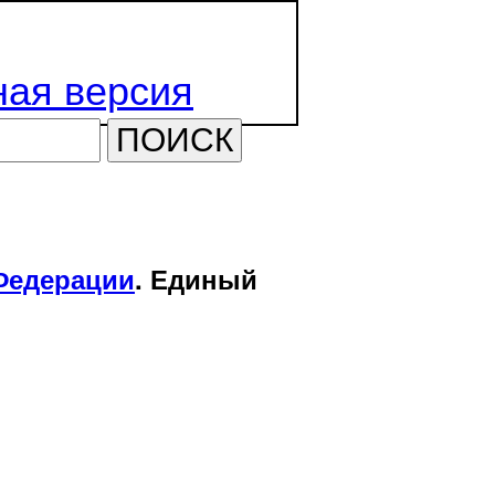
ая версия
ПОИСК
Федерации
. Единый