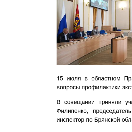
15 июля в областном Пра
вопросы профилактики экс
В совещании приняли уч
Филипенко, председател
инспектор по Брянской обл