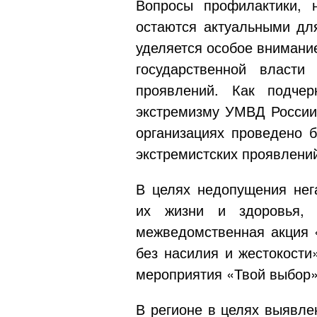
Вопросы профилактики, 
остаются актуальными дл
уделяется особое внимани
государственной власти
проявлений. Как подче
экстремизму УМВД России 
организациях проведено 
экстремистских проявлени
В целях недопущения нег
их жизни и здоровья,
межведомственная акция «
без насилия и жестокост
мероприятия «Твой выбор»
В регионе в целях выявле