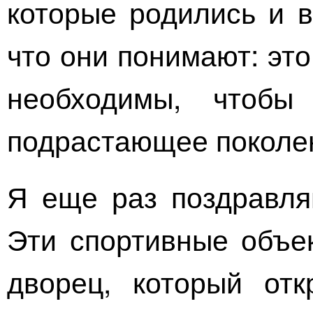
которые родились и в
что они понимают: эт
необходимы, чтобы
подрастающее поколен
Я еще раз поздравля
Эти спортивные объек
дворец, который от