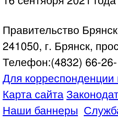
Правительство Брянск
241050, г. Брянск, про
Телефон:(4832) 66-26-1
Для корреспонденции 
Карта сайта
Законодат
Наши баннеры
Служб