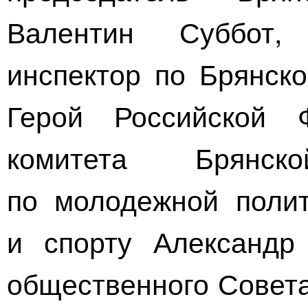
Валентин Суббот,
инспектор по Брянско
Герой Российской Ф
комитета Брянс
по молодежной полит
и спорту Александр 
общественного Совета