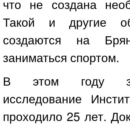
что не создана необ
Такой и другие об
создаются на Бря
заниматься спортом.
В этом году зак
исследование Инстит
проходило 25 лет. До