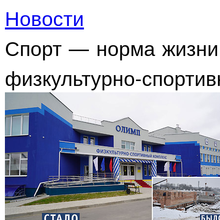
Новости
Спорт — норма жизни:
физкультурно-спорти