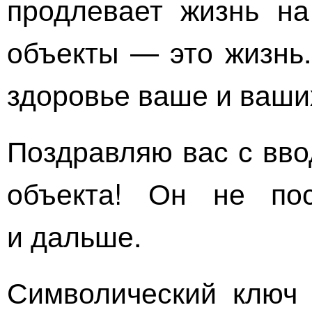
продлевает жизнь на
объекты — это жизнь.
здоровье ваше и ваши
Поздравляю вас с вво
объекта! Он не пос
и дальше.
Символический ключ 