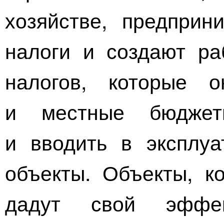
хозяйстве, предприн
налоги и создают ра
налогов, которые 
и местные бюдже
и вводить в эксплу
объекты. Объекты, к
дадут свой эффе