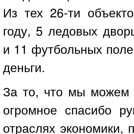
Из тех
26-ти
объекто
году, 5 ледовых двор
и 11 футбольных поле
деньги.
За то, что мы можем 
огромное спасибо ру
отраслях экономики, 