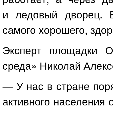
и ледовый дворец. В
самого хорошего, здор
Эксперт площадки 
среда» Николай Алекс
— У нас в стране пор
активного населения 