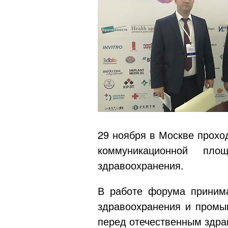
29 ноября в Москве прохо
коммуникационной пло
здравоохранения.
В работе форума принима
здравоохранения и промы
перед отечественным здра