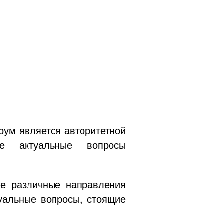
рум является авторитетной
ые актуальные вопросы
ие различные направления
уальные вопросы, стоящие