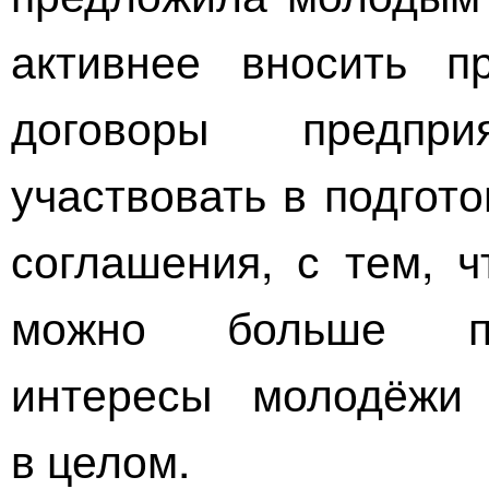
активнее вносить п
договоры предпр
участвовать в подгот
соглашения, с тем, ч
можно больше по
интересы молодёжи
в целом.