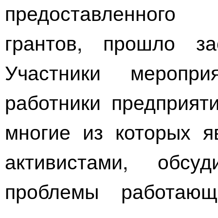
предоставленного
грантов, прошло за
Участники меропр
работники предприяти
многие из которых 
активистами, обсу
проблемы работаю