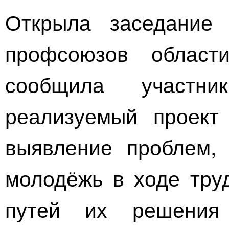
Открыла заседание 
профсоюзов област
сообщила участни
реализуемый проект
выявление проблем, 
молодёжь в ходе труд
путей их решения