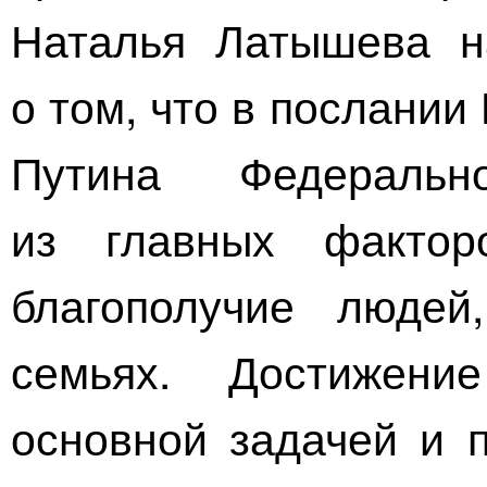
Наталья Латышева н
о том, что в послани
Путина Федераль
из главных фактор
благополучие людей
семьях. Достижени
основной задачей и 