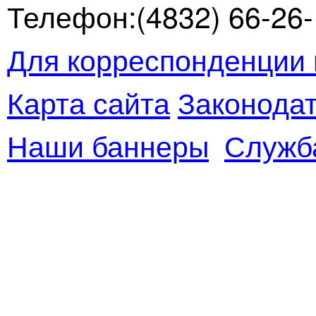
Телефон:(4832) 66-26-1
Для корреспонденции 
Карта сайта
Законодат
Наши баннеры
Служб