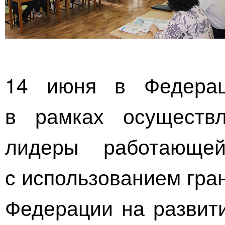
14 июня в Федерац
в рамках осуществ
лидеры работающе
с использованием гра
Федерации на развити