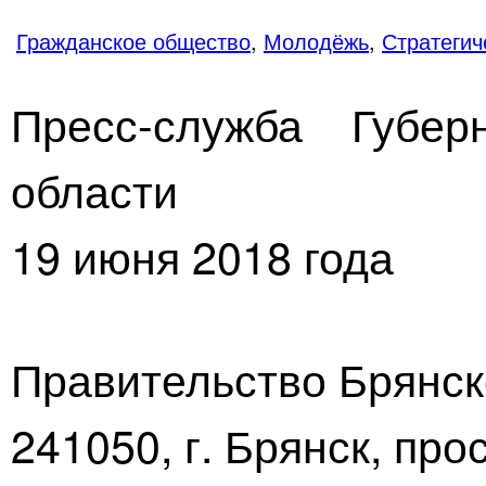
Гражданское общество
,
Молодёжь
,
Стратегич
Пресс-служба Губер
области
19 июня 2018 года
Правительство Брянск
241050, г. Брянск, про