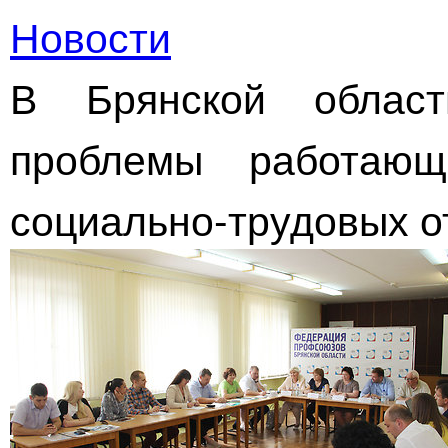
Новости
В Брянской област
проблемы работаю
социально-трудовых 