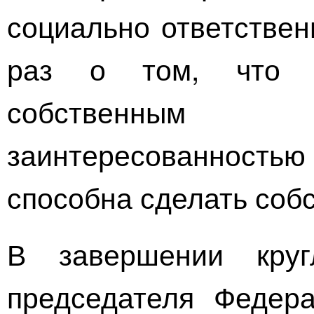
социально ответствен
раз о том, что 
собственным
заинтересованност
способна сделать соб
В завершении круг
председателя Федер