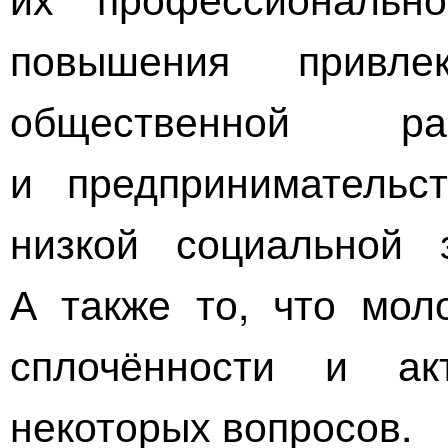
повышения привлек
общественной р
и предпринимательс
низкой социальной 
А также то, что мол
сплочённости и ак
некоторых вопросов.