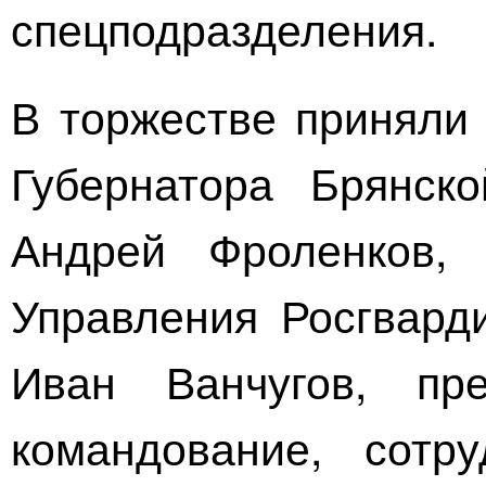
спецподразделения.
В торжестве приняли 
Губернатора Брянск
Андрей Фроленков, 
Управления Росгвар
Иван Ванчугов, пре
командование, сотру