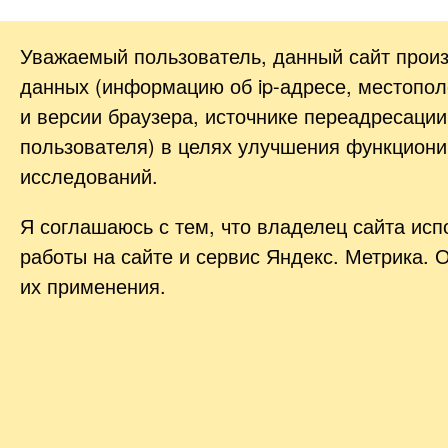
Уважаемый пользователь, данный сайт прои
данных (информацию об
ip-адресе
, местопол
и версии браузера, источнике переадресации
пользователя) в целях улучшения функциони
исследований.
Я соглашаюсь с тем, что владелец сайта ис
работы на сайте и сервис Яндекс. Метрика. 
их применения.