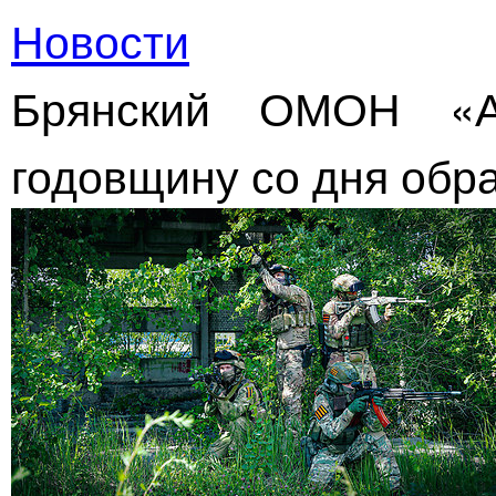
Новости
Брянский ОМОН «А
годовщину со дня обр