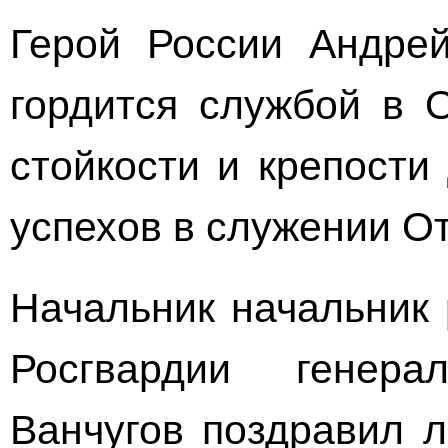
Герой России Андрей
гордится службой в
стойкости и крепости
успехов в служении От
Начальник начальник 
Росгвардии
генера
Ванчугов поздравил 