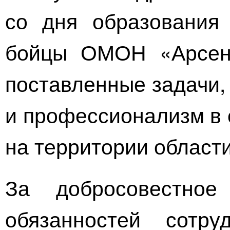
со дня образования 
бойцы ОМОН «Арсен
поставленные задачи,
и профессионализм в 
на территории области
За добросовестное
обязанностей сотру