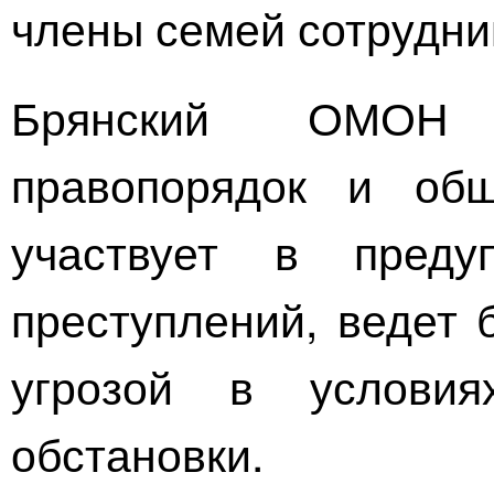
члены семей сотрудни
Брянский ОМОН 
правопорядок и общ
участвует в преду
преступлений, ведет 
угрозой в условия
обстановки.