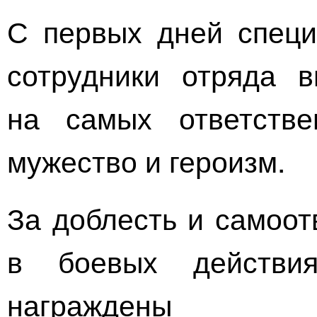
С первых дней специ
сотрудники отряда 
на самых ответстве
мужество и героизм.
За доблесть и самоот
в боевых действи
награждены г