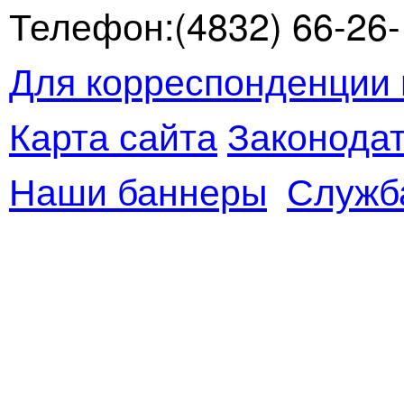
Телефон:(4832) 66-26-1
Для корреспонденции 
Карта сайта
Законодат
Наши баннеры
Служб