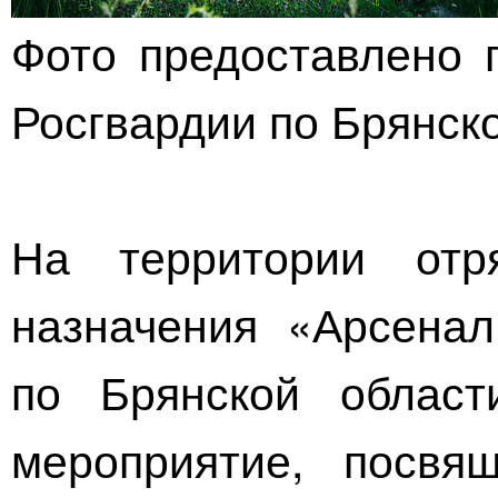
Фото предоставлено 
Росгвардии по Брянск
На территории отр
назначения «Арсенал
по Брянской област
мероприятие, посвя