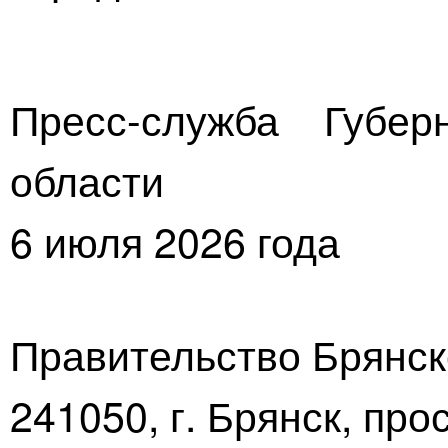
Пресс-служба Губер
области
6 июля 2026 года
Правительство Брянск
241050, г. Брянск, про