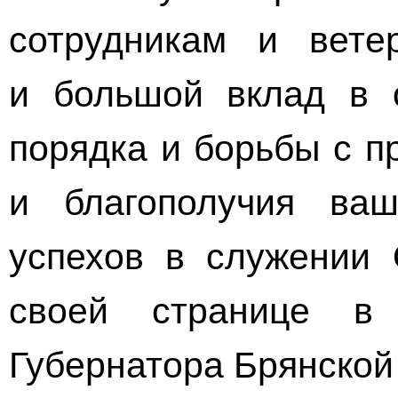
сотрудникам и вете
и большой вклад в 
порядка и борьбы с п
и благополучия ва
успехов в служении 
своей странице в
Губернатора Брянской 