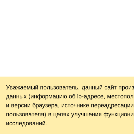
Уважаемый пользователь, данный сайт прои
данных (информацию об
ip-адресе
, местопол
и версии браузера, источнике переадресации
пользователя) в целях улучшения функциони
исследований.