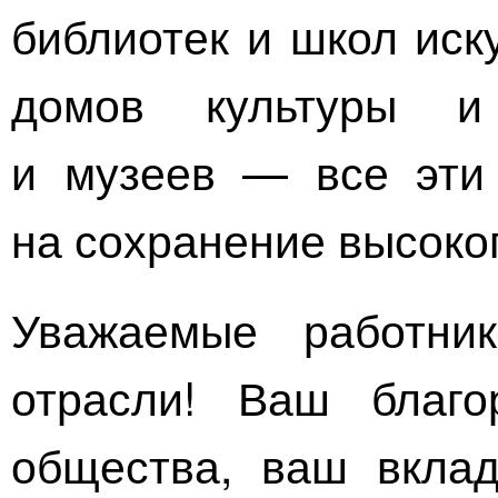
библиотек и школ иск
домов культуры и
и музеев — все эти
на сохранение высоко
Уважаемые работни
отрасли! Ваш благ
общества, ваш вклад