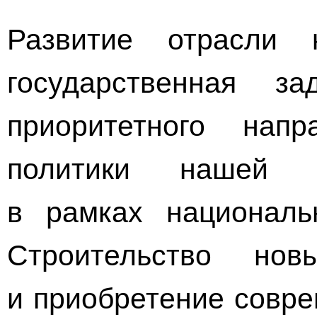
Развитие отрасли
государственная за
приоритетного напр
политики нашей с
в рамках национальн
Строительство нов
и приобретение совре