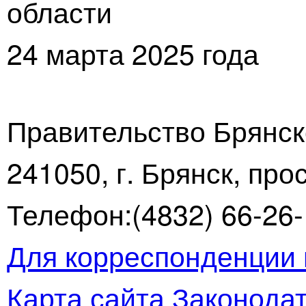
области
24 марта 2025 года
Правительство Брянск
241050, г. Брянск, про
Телефон:(4832) 66-26-1
Для корреспонденции 
Карта сайта
Законодат