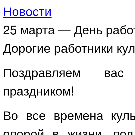
Новости
25 марта — День рабо
Дорогие работники кул
Поздравляем вас
праздником!
Во все времена куль
опорой в жизни, под