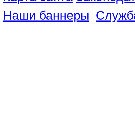
Наши баннеры
Служб