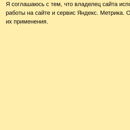
Я соглашаюсь с тем, что владелец сайта ис
работы на сайте и сервис Яндекс. Метрика. 
их применения.