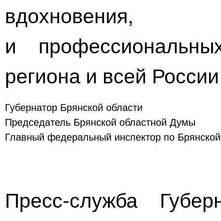
вдохновения, 
и профессиональны
региона и всей России
Губернатор Брянской области
Председатель Брянской областной Думы
Главный федеральный инспектор по Брянской
Пресс-служба Губер