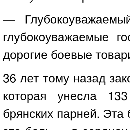
— Глубокоуважаемый
глубокоуважаемые го
дорогие боевые товар
36 лет тому назад за
которая унесла 13
брянских парней. Эта 