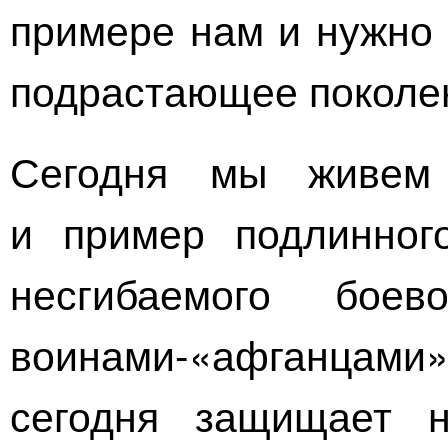
примере нам и нужно 
подрастающее поколе
Сегодня мы живем 
и пример подлинного
несгибаемого боев
воинами-«афганцами»,
сегодня защищает н