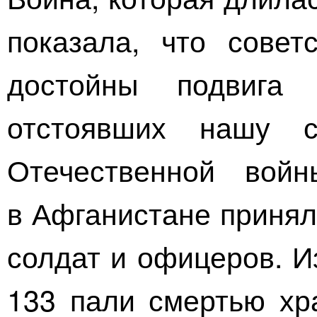
показала, что сове
достойны подвига 
отстоявших нашу 
Отечественной вой
в Афганистане принял
солдат и офицеров. И
133 пали смертью хр