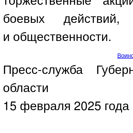
боевых действий, 
и общественности.
Воинс
Пресс-служба Губер
области
15 февраля 2025 года