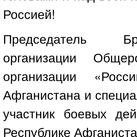
Россией!
Председатель Бр
организации Общер
организации «Росс
Афганистана и специа
участник боевых дей
Республике Афганиста