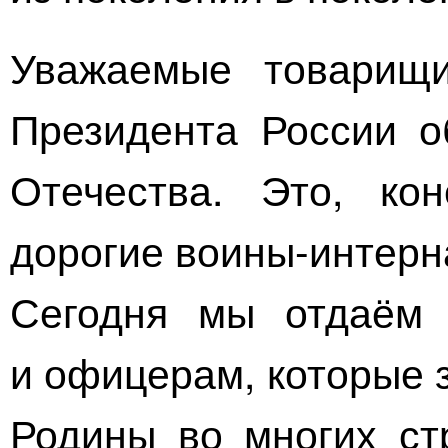
Уважаемые товарищ
Президента России о
Отечества. Это, ко
дорогие
воины-интерн
Сегодня мы отдаём 
и офицерам, которые
Родины во многих ст