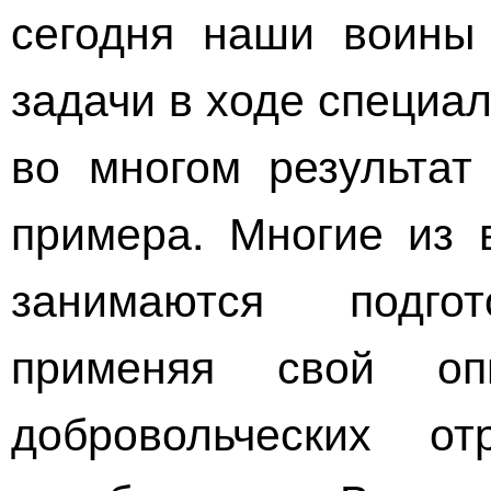
сегодня наши воины
задачи в ходе специа
во многом результат
примера. Многие из 
занимаются подгот
применяя свой о
добровольческих о