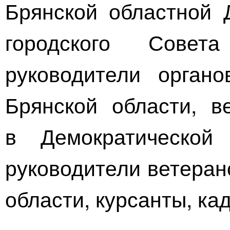
Брянской областной 
городского Совет
руководители органо
Брянской области, в
в Демократической 
руководители ветеран
области, курсанты, ка