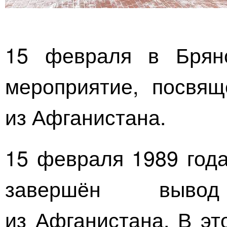
15 февраля в Брянс
мероприятие, посвя
из Афганистана.
15 февраля 1989 года
завершён выво
из Афганистана. В эт