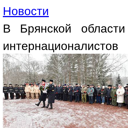
Новости
В Брянской област
интернационалистов