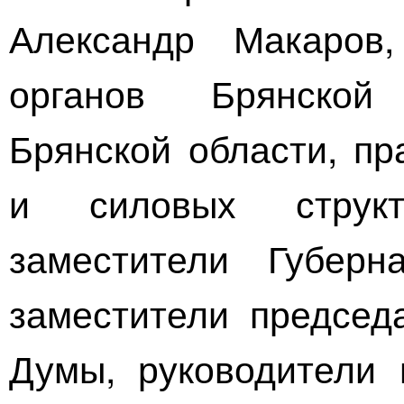
Александр Макаров,
органов Брянской
Брянской области, пр
и силовых структ
заместители Губерн
заместители председ
Думы, руководители 