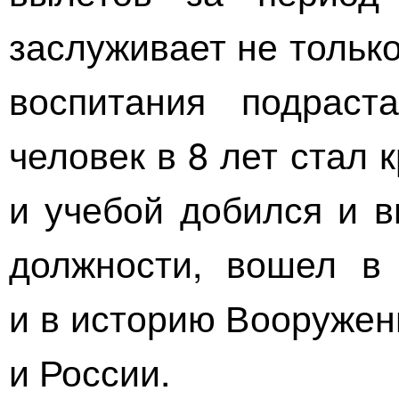
заслуживает не тольк
воспитания подраст
человек в 8 лет стал 
и учебой добился и в
должности, вошел в
и в историю Вооружен
и России.