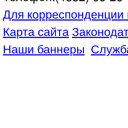
Для корреспонденции 
Карта сайта
Законодат
Наши баннеры
Служб