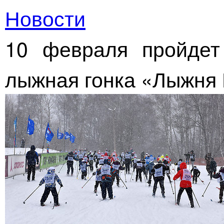
Новости
10 февраля пройдет
лыжная гонка «Лыжня