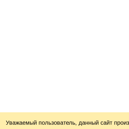
Уважаемый пользователь, данный сайт прои