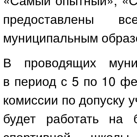
предоставлены в
муниципальным образ
В проводящих муни
в период с 5 по 10 ф
комиссии по допуску у
будет работать на 
спортивной школы