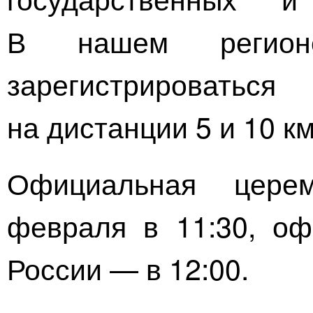
В нашем регионе
зарегистрировать
на дистанции 5 и 10 км
Официальная цер
февраля в 11:30, оф
России — в 12:00.