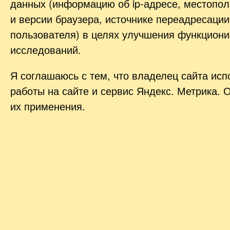
данных (информацию об
ip-адресе
, местопол
и версии браузера, источнике переадресации
пользователя) в целях улучшения функциони
исследований.
Я соглашаюсь с тем, что владелец сайта ис
работы на сайте и сервис Яндекс. Метрика. 
их применения.