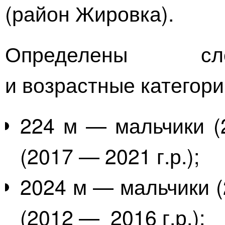
(район Жировка).
Определены сл
и возрастные категори
224 м — мальчики (2
(2017 — 2021 г.р.);
2024 м — мальчики (
(2012 — 2016 г.р.);