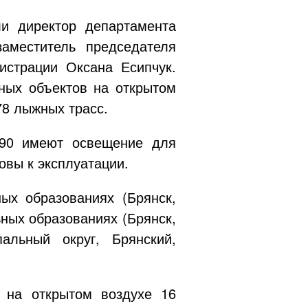
ли директор департамента
аместитель председателя
истрации Оксана Есипчук.
ных объектов на открытом
78 лыжных трасс.
 90 имеют освещение для
овы к эксплуатации.
ых образованиях (Брянск,
ьных образованиях (Брянск,
альный округ, Брянский,
 на открытом воздухе 16