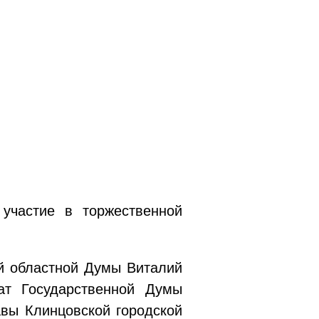
участие в торжественной
й областной Думы Виталий
ат Государственной Думы
вы Клинцовской городской