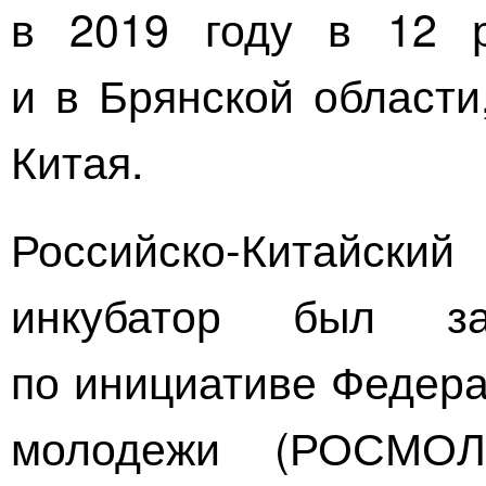
в 2019 году в 12 
и в Брянской области
Китая.
Российско-Китайский
инкубатор
был зап
по инициативе Федера
молодежи (РОСМОЛ