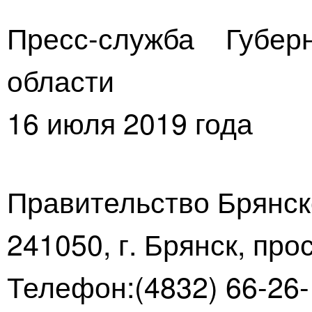
Пресс-служба Губер
области
16 июля 2019 года
Правительство Брянск
241050, г. Брянск, про
Телефон:(4832) 66-26-1