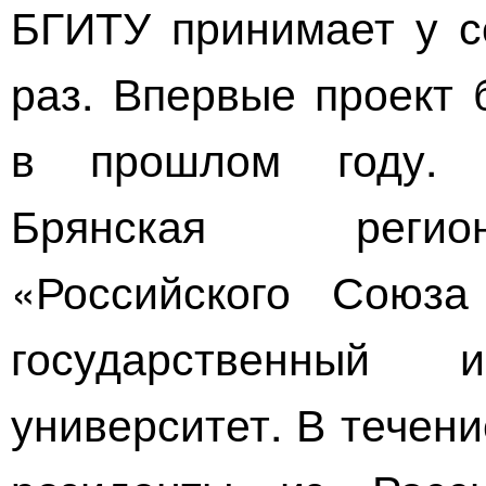
БГИТУ принимает у с
раз. Впервые проект 
в прошлом году. 
Брянская регион
«Российского Союз
государственный
и
университет. В течен