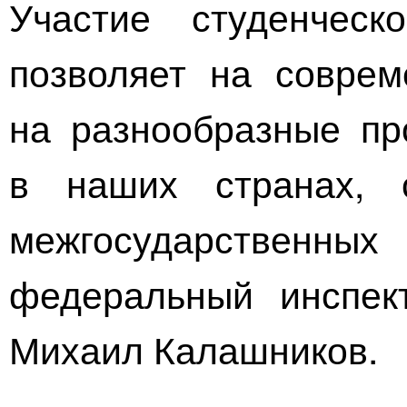
Участие студенчес
позволяет на соврем
на разнообразные пр
в наших странах, с
межгосударственн
федеральный инспек
Михаил Калашников.