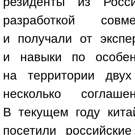
резиденты из Росс
разработкой сов
и получали от экспе
и навыки по особен
на территории двух
несколько соглаше
В текущем году кита
посетили российские