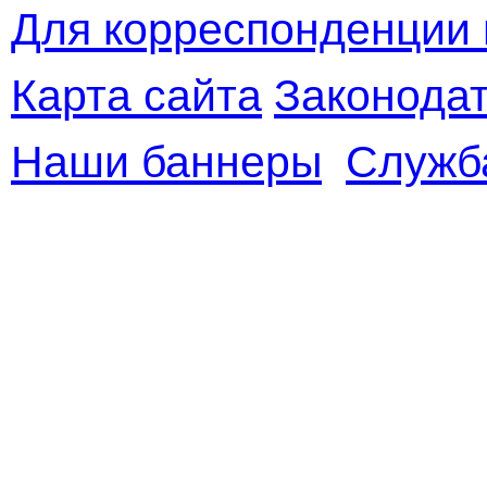
Для корреспонденции 
Карта сайта
Законодат
Наши баннеры
Служб