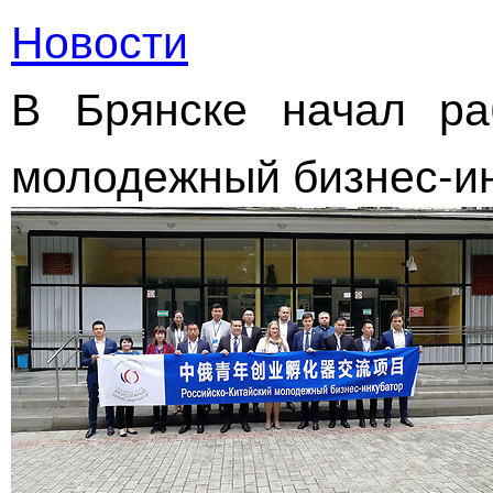
Новости
В Брянске начал раб
молодежный бизнес-и