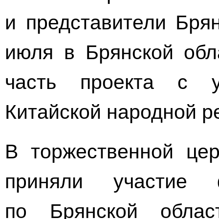
и представители Брян
июля в Брянской обл
часть проекта с у
Китайской народной р
В торжественной цер
приняли участие 
по Брянской облас