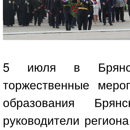
5 июля в Брянск
торжественные меро
образования Брян
руководители региона