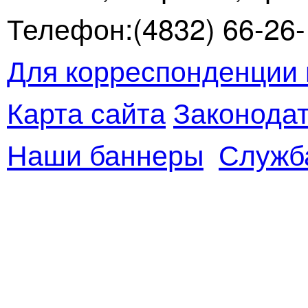
Телефон:(4832) 66-26-1
Для корреспонденции 
Карта сайта
Законодат
Наши баннеры
Служб