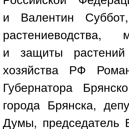
и Валентин Суббот,
растениеводства, 
и защиты растений 
хозяйства РФ Роман
Губернатора Брянско
города Брянска, деп
Думы, председатель Б