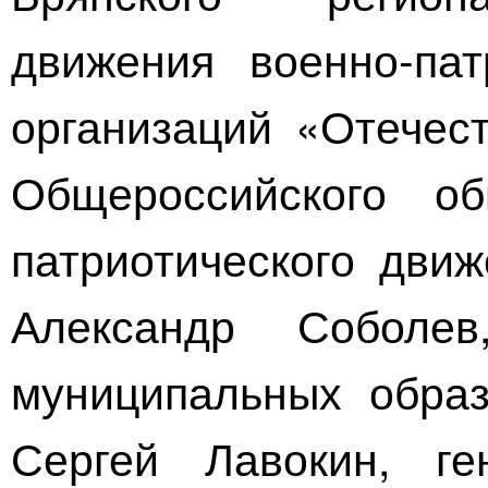
движения
военно-пат
организаций «Отечест
Общероссийского о
патриотического
движе
Александр Соболев
муниципальных образ
Сергей Лавокин,
ге