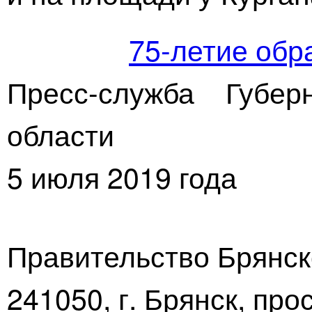
75-летие обр
Пресс-служба Губер
области
5 июля 2019 года
Правительство Брянск
241050, г. Брянск, про