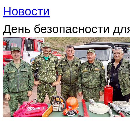
Новости
День безопасности дл