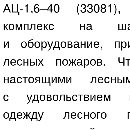
АЦ-1
,6–40 (33081)
комплекс на ш
и оборудование, п
лесных пожаров. Чт
настоящими лесны
с удовольствием 
одежду лесного 