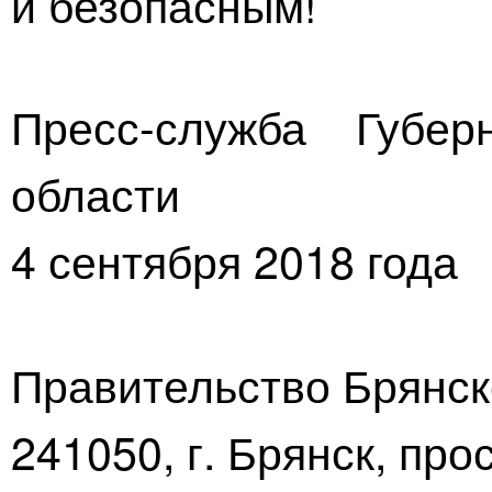
и безопасным!
Пресс-служба Губер
области
4 сентября 2018 года
Правительство Брянск
241050, г. Брянск, про