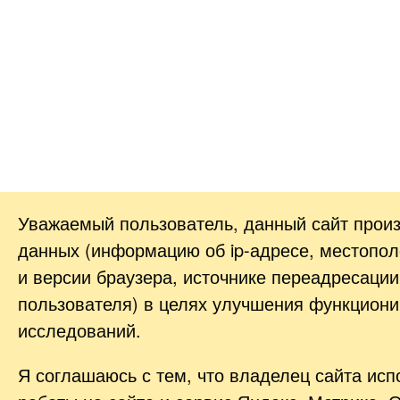
Уважаемый пользователь, данный сайт прои
данных (информацию об
ip-адресе
, местопол
и версии браузера, источнике переадресации
пользователя) в целях улучшения функциони
исследований.
Я соглашаюсь с тем, что владелец сайта ис