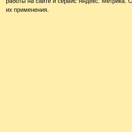
работы на сайте и сервис Яндекс. Метрика. 
их применения.