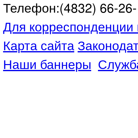
Телефон:(4832) 66-26-1
Для корреспонденции 
Карта сайта
Законодат
Наши баннеры
Служб