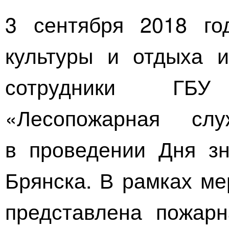
3 сентября 2018 го
культуры и отдыха 
сотрудники ГБУ
«Лесопожарная сл
в проведении Дня з
Брянска. В рамках ме
представлена пожарн