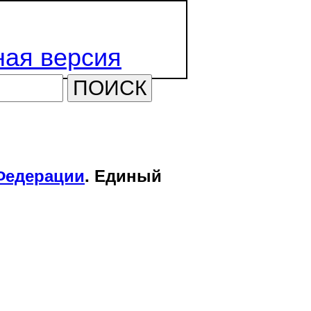
ая версия
ПОИСК
Федерации
. Единый