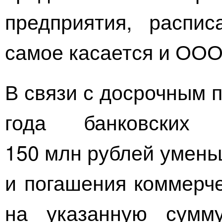
предприятия, распи
самое касается и
ООО
В связи с досрочным 
года банковских
150 млн рублей умень
и погашения коммерче
на указанную сумму