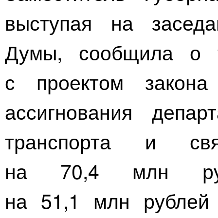
выступая на заседа
Думы, сообщила о т
с проектом закона 
ассигнования депар
транспорта и св
на 70,4 млн ру
на 51,1 млн рублей