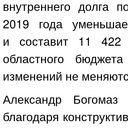
внутреннего долга п
2019 года уменьша
и составит 11 422
областного бюджета
изменений не меняютс
Александр Богомаз 
благодаря конструкти