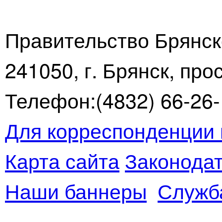
Правительство Брянск
241050, г. Брянск, про
Телефон:(4832) 66-26-1
Для корреспонденции 
Карта сайта
Законодат
Наши баннеры
Служб