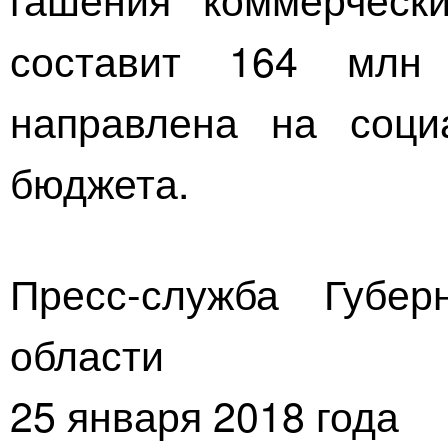
составит 164 млн 
направлена на соци
бюджета.
Пресс-служба Губер
области
25 января 2018 года