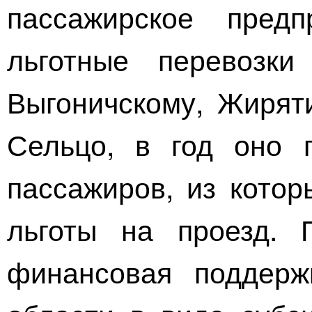
пассажирское предп
льготные перевозки
Выгоничскому, Жирят
Сельцо, в год оно 
пассажиров, из котор
льготы на проезд. 
финансовая поддерж