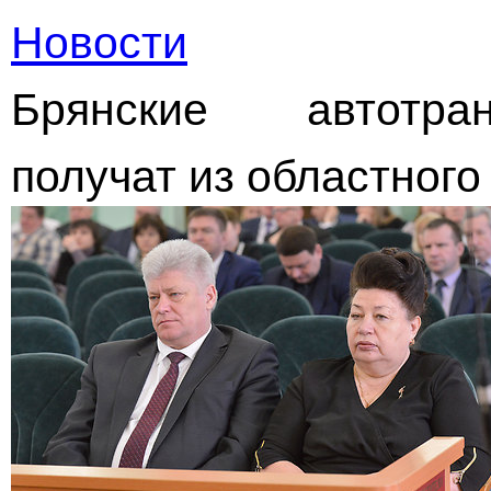
Новости
Брянские автотра
получат из областног