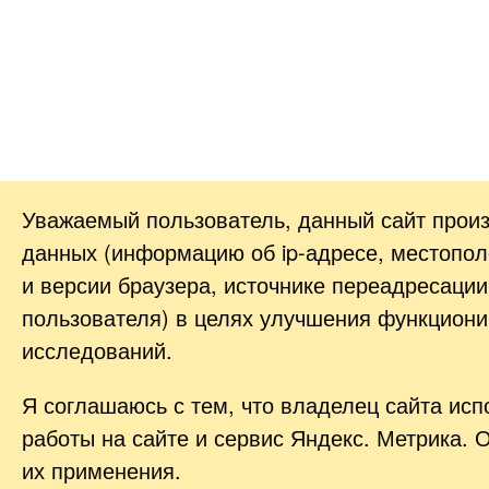
Уважаемый пользователь, данный сайт прои
данных (информацию об
ip-адресе
, местопол
и версии браузера, источнике переадресации
пользователя) в целях улучшения функциони
исследований.
Я соглашаюсь с тем, что владелец сайта ис
работы на сайте и сервис Яндекс. Метрика. 
их применения.