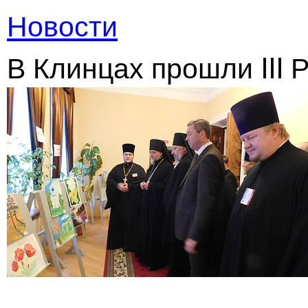
Новости
В Клинцах прошли III 