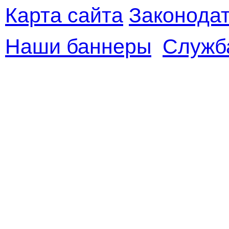
Карта сайта
Законодат
Наши баннеры
Служб