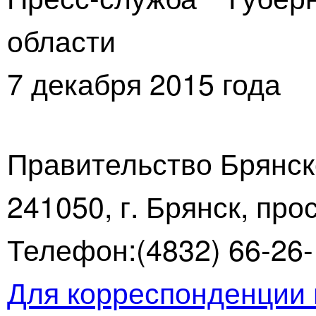
области
7 декабря 2015 года
Правительство Брянск
241050, г. Брянск, про
Телефон:(4832) 66-26-1
Для корреспонденции 