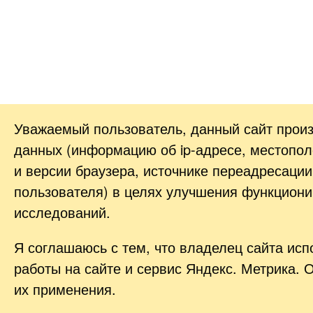
Уважаемый пользователь, данный сайт прои
данных (информацию об
ip-адресе
, местопол
и версии браузера, источнике переадресации
пользователя) в целях улучшения функциони
исследований.
Я соглашаюсь с тем, что владелец сайта ис
работы на сайте и сервис Яндекс. Метрика. 
их применения.