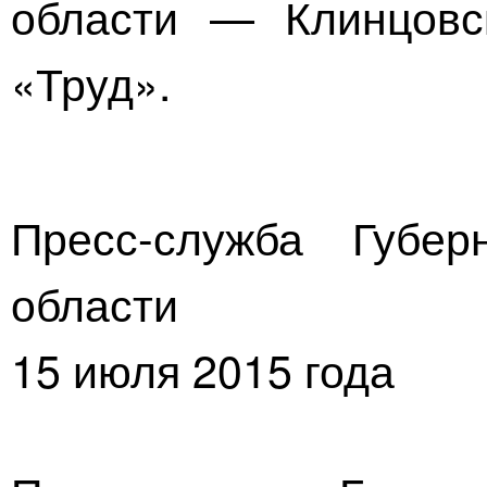
области — Клинцовс
«Труд».
Пресс-служба Губер
области
15 июля 2015 года