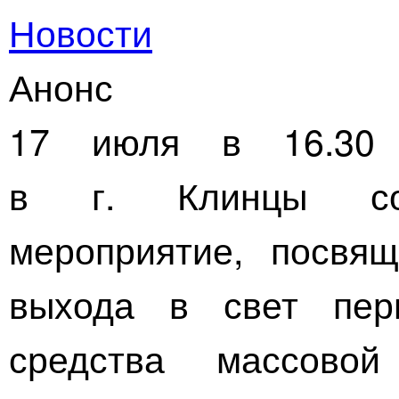
Новости
Анонс
17 июля в 16.30
в г. Клинцы сос
мероприятие, посвя
выхода в свет пер
средства массово