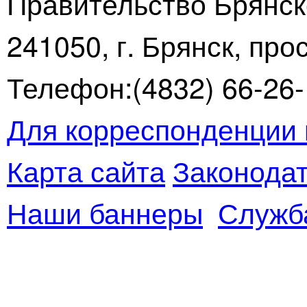
Правительство Брянск
241050, г. Брянск, про
Телефон:(4832) 66-26-1
Для корреспонденции 
Карта сайта
Законодат
Наши баннеры
Служб