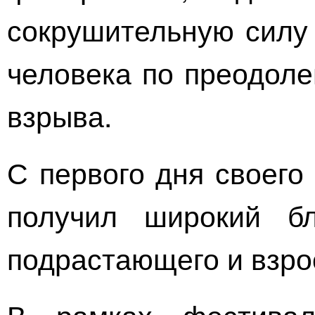
сокрушительную силу 
человека по преодоле
взрыва.
С первого дня своего
получил широкий бл
подрастающего и взро
В рамках фестивал