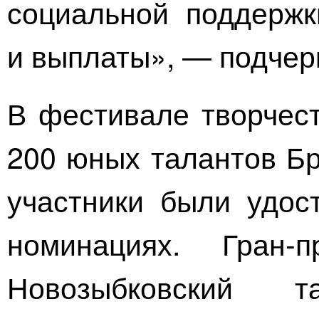
социальной поддержк
и выплаты», — подчер
В фестивале творчест
200 юных талантов Бр
участники были удос
номинациях.
Гран-п
Новозыбковский т