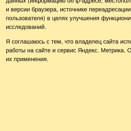
данных (информацию об
ip-адресе
, местопол
и версии браузера, источнике переадресации
пользователя) в целях улучшения функциони
исследований.
Я соглашаюсь с тем, что владелец сайта ис
работы на сайте и сервис Яндекс. Метрика. 
их применения.