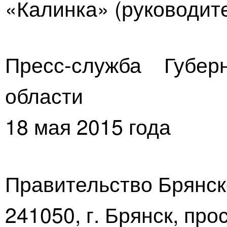
«Калинка» (руководит
Пресс-служба Губер
области
18 мая 2015 года
Правительство Брянск
241050, г. Брянск, про