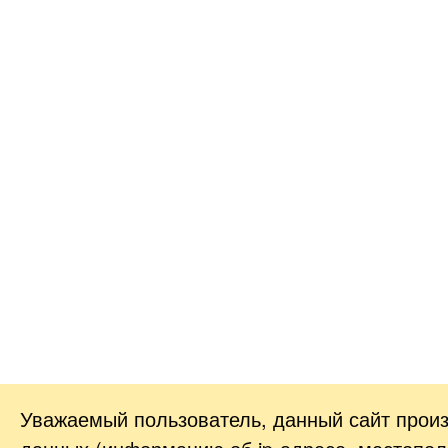
Уважаемый пользователь, данный сайт прои