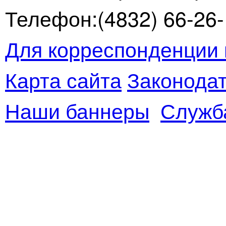
Телефон:(4832) 66-26-1
Для корреспонденции 
Карта сайта
Законодат
Наши баннеры
Служб