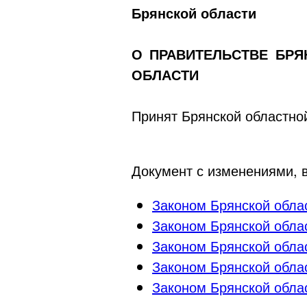
Брянской области
О ПРАВИТЕЛЬСТВЕ БР
ОБЛАСТИ
Принят Брянской областно
Документ с изменениями, 
Законом Брянской обла
Законом Брянской обла
Законом Брянской облас
Законом Брянской облас
Законом Брянской облас