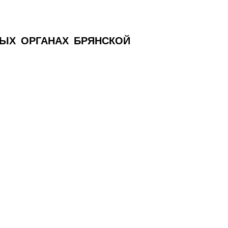
ЫХ ОРГАНАХ БРЯНСКОЙ