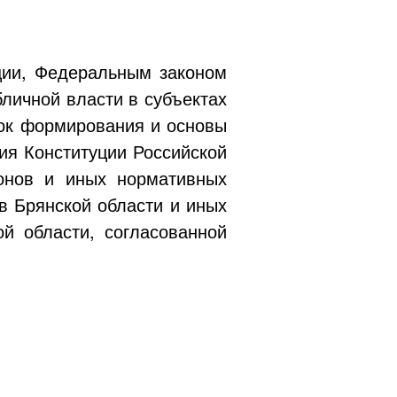
ции, Федеральным законом
личной власти в субъектах
ок формирования и основы
ия Конституции Российской
онов и иных нормативных
в Брянской области и иных
й области, согласованной