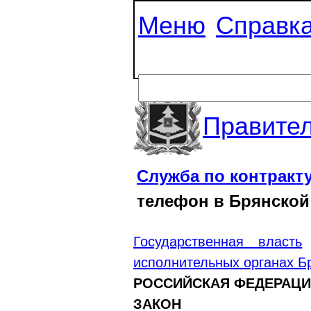
Меню
Справк
Правител
Служба по контракт
телефон в Брянской
Государственная власть
исполнительных органах Б
РОССИЙСКАЯ ФЕДЕРАЦ
ЗАКОН