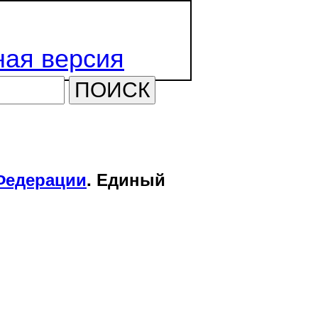
ая версия
ПОИСК
Федерации
. Единый