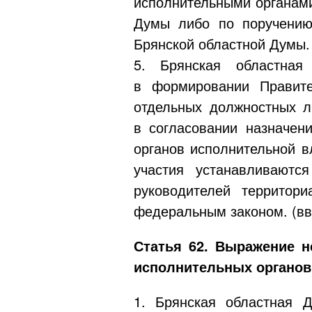
исполнительными органами
Думы либо по поручению
Брянской областной Думы. 
5. Брянская областная
в формировании Правите
отдельных должностных л
в согласовании назначен
органов исполнительной в
участия устанавливаютс
руководителей территор
федеральным законом. (вв
Статья 62. Выражение н
исполнительных органов
1. Брянская областная 