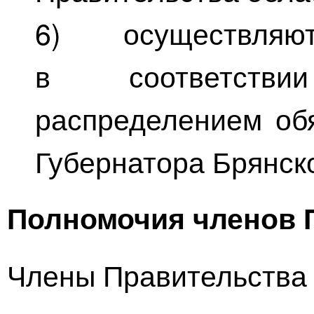
6) осуществля
в соответств
распределением об
Губернатора Брянск
Полномочия членов 
Члены Правительства 