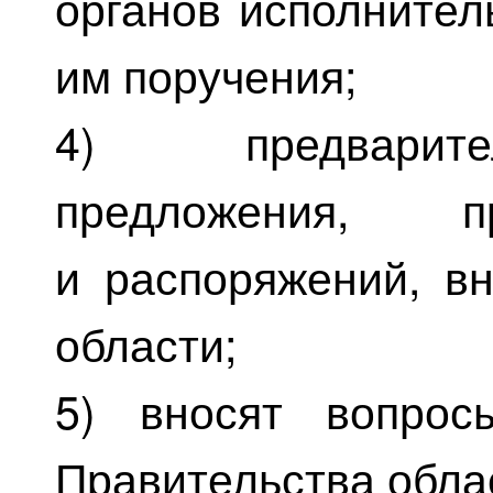
органов исполнител
им поручения;
4) предварите
предложения, п
и распоряжений, в
области;
5) вносят вопрос
Правительства обла