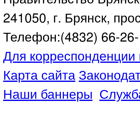
241050, г. Брянск, про
Телефон:(4832) 66-26-1
Для корреспонденции 
Карта сайта
Законодат
Наши баннеры
Служб