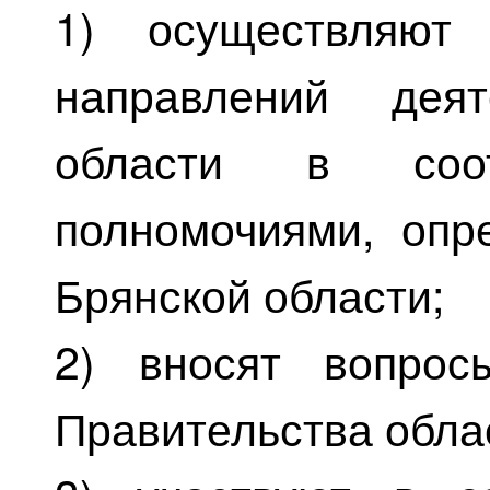
1) осуществляют 
направлений деят
области в соо
полномочиями, опр
Брянской области;
2) вносят вопрос
Правительства обла