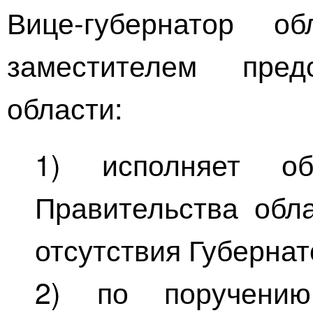
Вице-губернатор
обла
заместителем пред
области:
1) исполняет обя
Правительства обл
отсутствия Губернат
2) по поручению