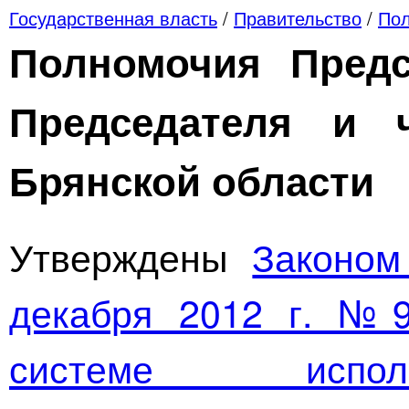
Государственная власть
/
Правительство
/
Пол
Полномочия Предс
Председателя и 
Брянской области
Утверждены
Законом
декабря 2012 г. №9
системе испол