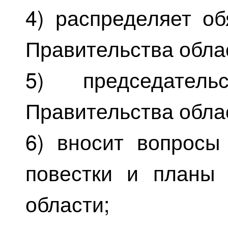
4) распределяет о
Правительства обла
5) председатель
Правительства обла
6) вносит вопросы
повестки и планы 
области;