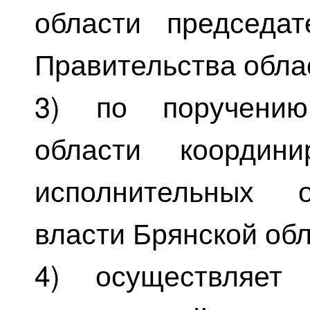
области председат
Правительства обла
3) по поручению
области координи
исполнительных о
власти Брянской обл
4) осуществляет 