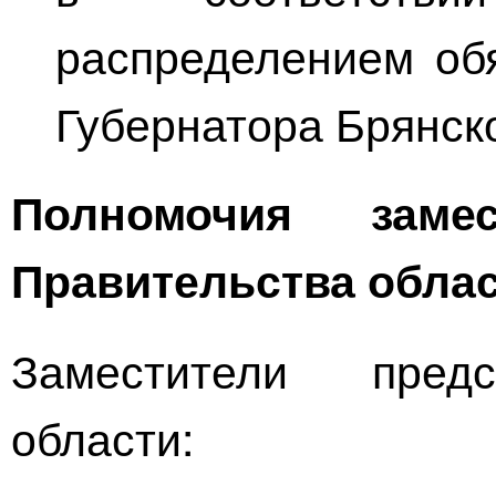
распределением об
Губернатора Брянск
Полномочия замес
Правительства обла
Заместители предс
области: