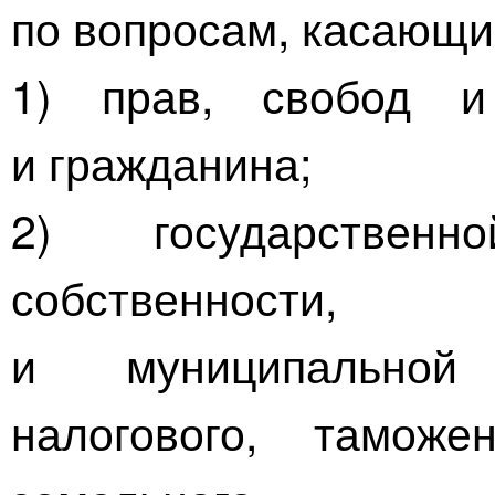
по вопросам, касающи
1) прав, свобод и
и гражданина;
2) государствен
собственности
и муниципальной
налогового, таможен