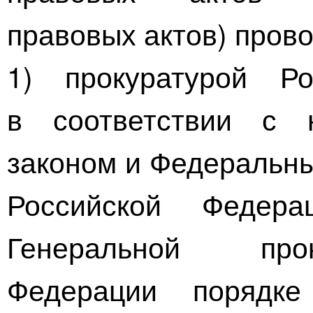
правовых актов) прово
1) прокуратурой Р
в соответствии с 
законом и Федеральны
Российской Федера
Генеральной про
Федерации порядке