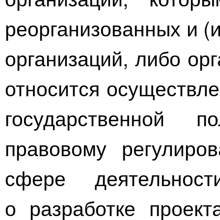
реорганизованных и (
организаций, либо орг
относится осуществле
государственной
правовому
регулиров
сфере деятельнос
о разработке проект