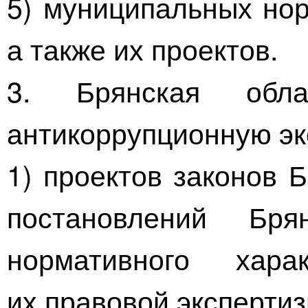
5) муниципальных нор
а также их проектов.
3. Брянская обл
антикоррупционную эк
1) проектов законов 
постановлений Бр
нормативного хар
их правовой экспертиз