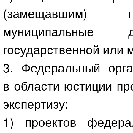
(замещавшим) г
муниципальные д
государственной или 
3. Федеральный орга
в области юстиции пр
экспертизу:
1) проектов федера