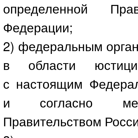
определенной Прав
Федерации;
2) федеральным орган
в области юстиц
с настоящим Федерал
и согласно мето
Правительством Росси