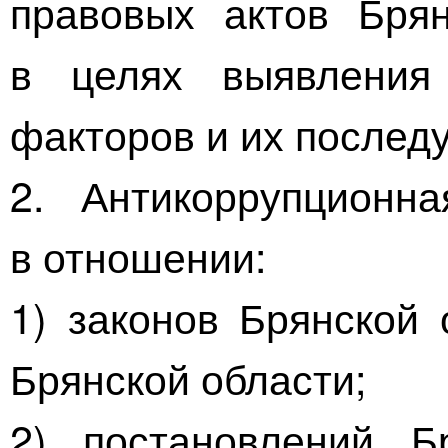
правовых актов Брян
в целях выявления
факторов и их послед
2. Антикоррупционна
в отношении:
1) законов Брянской 
Брянской области;
2) постановлений Б