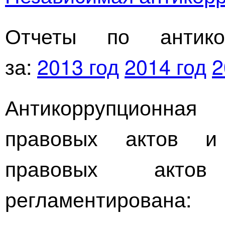
Отчеты по антикор
за:
2013 год
2014 год
2
Антикоррупционная 
правовых актов и
правовых актов
регламентирована: