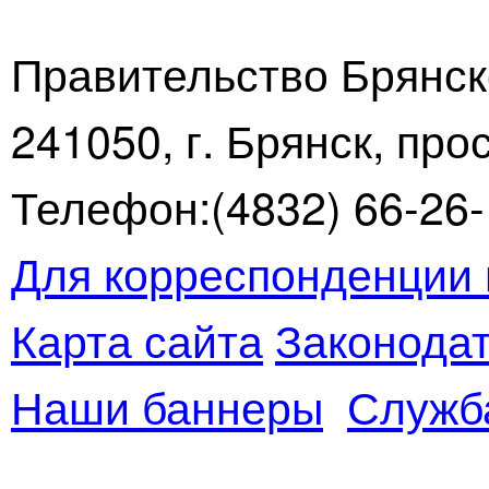
Правительство Брянск
241050, г. Брянск, про
Телефон:(4832) 66-26-1
Для корреспонденции 
Карта сайта
Законодат
Наши баннеры
Служб