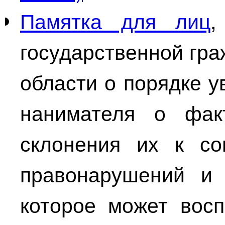
Памятка для лиц
,
государственной гр
области о порядке 
нанимателя о фак
склонения их к со
правонарушений и 
которое может вос