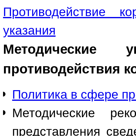
Противодействие ко
указания
Методические 
противодействия к
Политика в сфере пр
Методические рек
представления свед