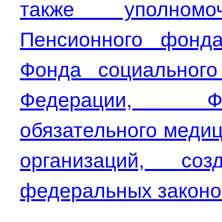
также уполномо
Пенсионного фонда
Фонда социального
Федерации, Ф
обязательного медиц
организаций, со
федеральных законо