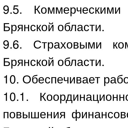
9.5. Коммерческими
Брянской области.
9.6. Страховыми ко
Брянской области.
10. Обеспечивает рабо
10.1. Координацион
повышения финансово