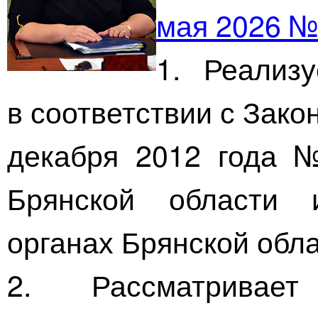
мая 2026 №
1. Реализ
в соответствии с Зако
декабря 2012 года
Брянской области 
органах Брянской обла
2. Рассматривае