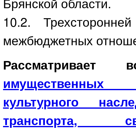
Брянской области.
10.2. Трехсторонне
межбюджетных отношен
Рассматривает
имущественных 
культурного насле
транспорта, св