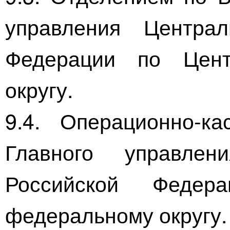
управления Централ
Федерации по Цент
округу.
9.4.
Операционно-ка
Главного управлен
Российской Федер
федеральному округу.