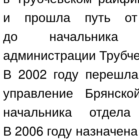
и прошла путь от 
до начальника 
администрации Трубче
В 2002 году перешла
управление Брянско
начальника отдела
В 2006 году назначен