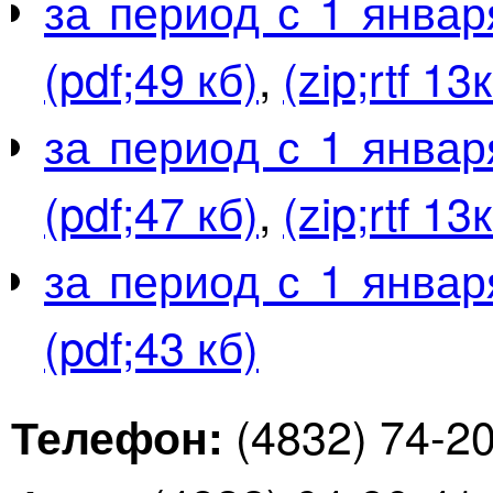
за период с 1 январ
(pdf;49 кб)
,
(zip;rtf 13
за период с 1 январ
(pdf;47 кб)
,
(zip;rtf 13
за период с 1 январ
(pdf;43 кб)
(4832) 74-2
Телефон: