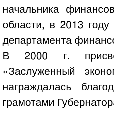
начальника финансов
области, в 2013 году
департамента финансо
В 2000 г. присв
«Заслуженный эконо
награждалась благо
грамотами Губернатор