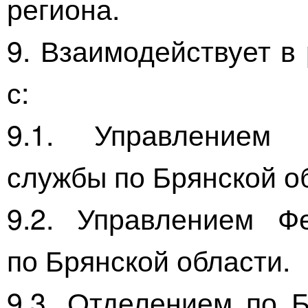
региона.
9. Взаимодействует в
с:
9.1. Управлением 
службы по Брянской о
9.2. Управлением Фе
по Брянской области.
9.3. Отделением по Б