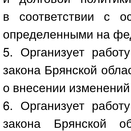
в соответствии с о
определенными на фе
5. Организует работ
закона Брянской обла
о внесении изменений
6. Организует работ
закона Брянской о