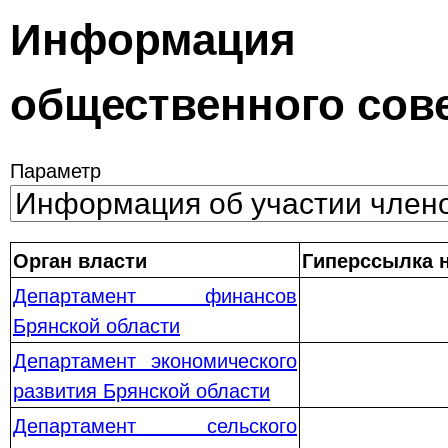
Информация 
общественного сов
Параметр
Орган власти
Гиперссылка 
Департамент финансов
Брянской области
Департамент экономического
развития Брянской области
Департамент сельского