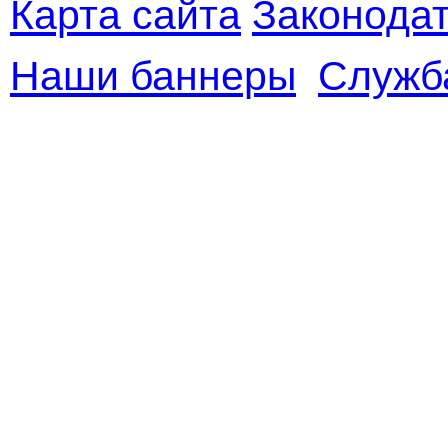
Карта сайта
Законодат
Наши баннеры
Служб