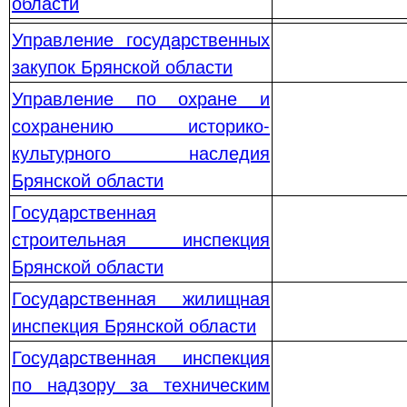
области
Управление государственных
закупок Брянской области
Управление по охране и
сохранению историко-
культурного наследия
Брянской области
Государственная
строительная инспекция
Брянской области
Государственная жилищная
инспекция Брянской области
Государственная инспекция
по надзору за техническим