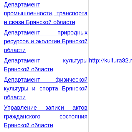
Департамент
промышленности, транспорта
и связи Брянской области
Департамент природных
ресурсов и экологии Брянской
области
Департамент культуры
http://kultura3
Брянской области
Департамент физической
культуры и спорта Брянской
области
Управление записи актов
гражданского состояния
Брянской области