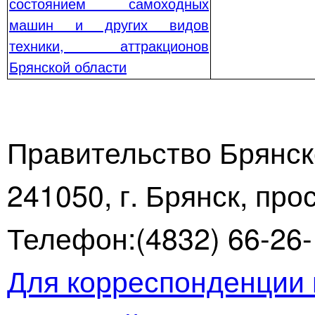
состоянием самоходных
машин и других видов
техники, аттракционов
Брянской области
Правительство Брянск
241050, г. Брянск, про
Телефон:(4832) 66-26-1
Для корреспонденции 