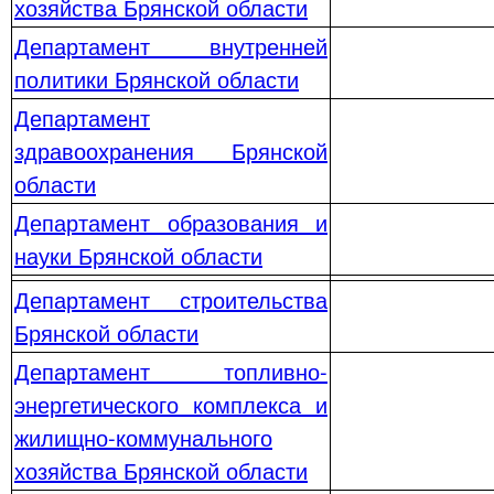
хозяйства Брянской области
Департамент внутренней
политики Брянской области
Департамент
здравоохранения Брянской
области
Департамент образования и
науки Брянской области
Департамент строительства
Брянской области
Департамент топливно-
энергетического комплекса и
жилищно-коммунального
хозяйства Брянской области