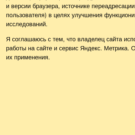
и версии браузера, источнике переадресации
пользователя) в целях улучшения функциони
исследований.
Я соглашаюсь с тем, что владелец сайта ис
работы на сайте и сервис Яндекс. Метрика. 
их применения.