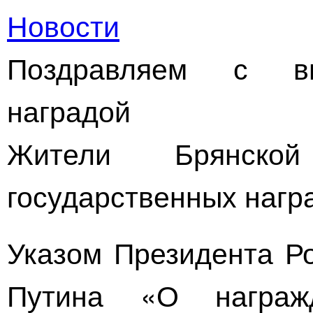
Новости
Поздравляем с вы
наградой
Жители Брянской
государственных нагр
Указом Президента Р
Путина
«О награжде