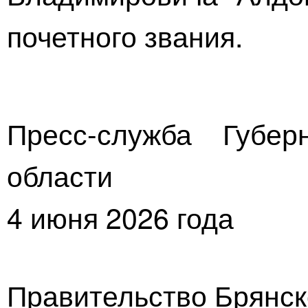
почетного звания.
Пресс-служба Губер
области
4 июня 2026 года
Правительство Брянск