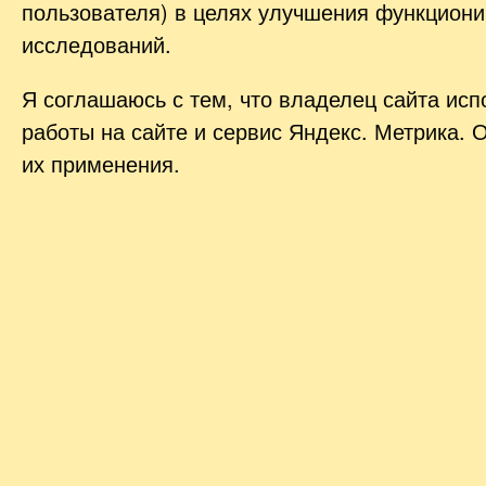
пользователя) в целях улучшения функциони
исследований.
Я соглашаюсь с тем, что владелец сайта ис
работы на сайте и сервис Яндекс. Метрика. 
их применения.