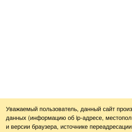
Уважаемый пользователь, данный сайт прои
данных (информацию об
ip-адресе
, местопол
и версии браузера, источнике переадресации