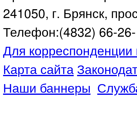
241050, г. Брянск, про
Телефон:(4832) 66-26-1
Для корреспонденции 
Карта сайта
Законодат
Наши баннеры
Служб