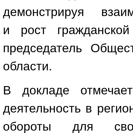
демонстрируя взаим
и рост гражданской
председатель Общес
области.
В докладе отмечает
деятельность в регио
обороты для сво