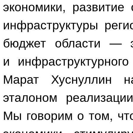
экономики, развитие
инфраструктуры регио
бюджет области — э
и инфраструктурного
Марат Хуснуллин н
эталоном реализации
Мы говорим о том, чт
экономики стимулир