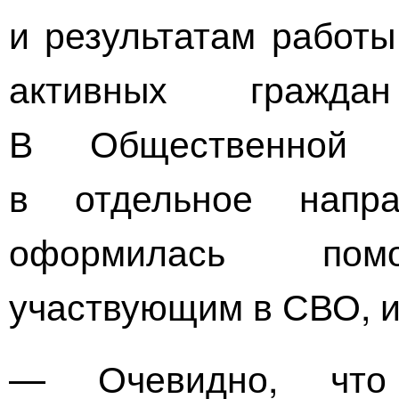
и результатам работы
активных гражда
В Общественной 
в отдельное напра
оформилась помо
участвующим в СВО, и
— Очевидно, что 