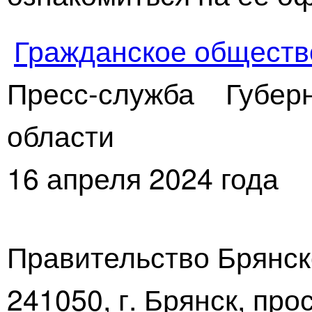
Гражданское обществ
Пресс-служба Губер
области
16 апреля 2024 года
Правительство Брянск
241050, г. Брянск, про