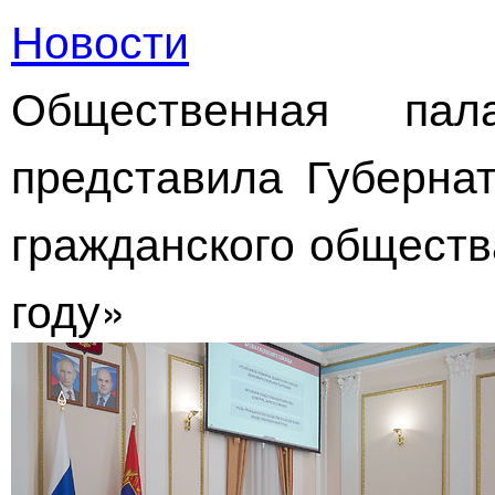
Новости
Общественная пал
представила Губерна
гражданского обществ
году»