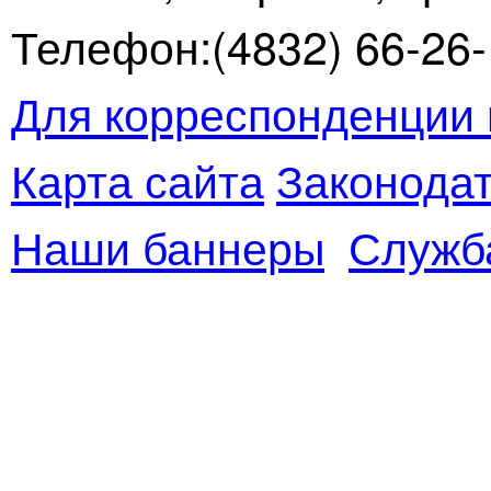
Телефон:(4832) 66-26-1
Для корреспонденции 
Карта сайта
Законодат
Наши баннеры
Служб