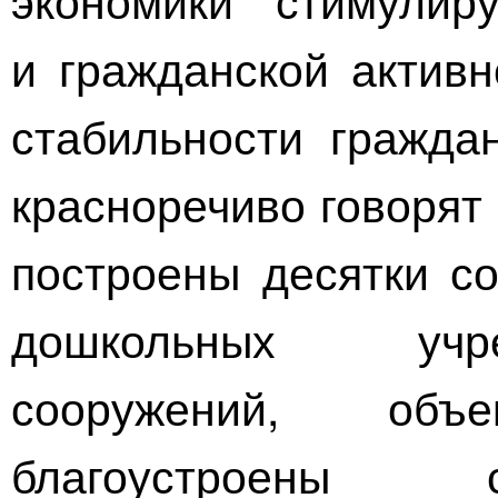
и гражданской активн
стабильности гражда
красноречиво говорят
построены десятки со
дошкольных учре
сооружений, объе
благоустроены 