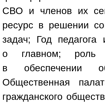
СВО и членов их сем
ресурс в решении со
задач; Год педагога
о главном; роль 
в обеспечении об
Общественная пала
гражданского обществ