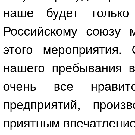
наше будет только 
Российскому союзу 
этого мероприятия.
нашего пребывания в
очень все нрави
предприятий, произ
приятным впечатлени