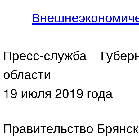
Внешнеэкономиче
Пресс-служба Губер
области
19 июля 2019 года
Правительство Брянск