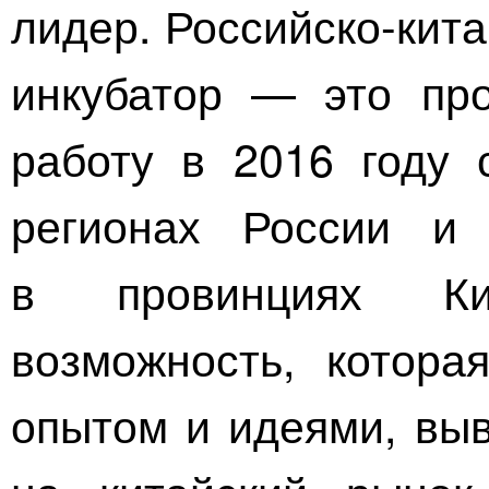
лидер.
Российско-кита
инкубатор
— это прое
работу в 2016 году 
регионах России и
в провинциях Ки
возможность, котора
опытом и идеями, выв