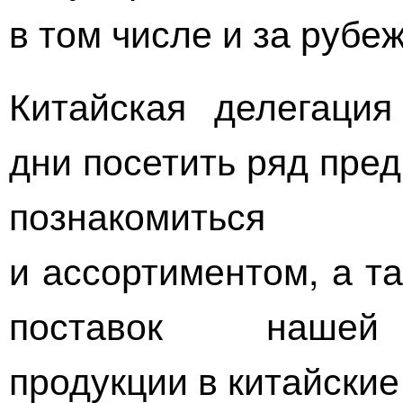
в том числе и за рубе
Китайская делегаци
дни посетить ряд пре
познакомиться
и ассортиментом, а т
поставок нашей 
продукции в китайские