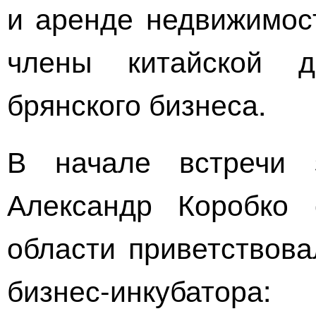
и аренде недвижимос
члены китайской де
брянского бизнеса.
В начале встречи з
Александр Коробко 
области приветствова
бизнес-инкубатора
: