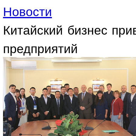
Новости
Китайский бизнес при
предприятий