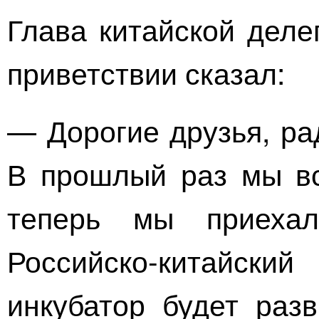
Глава китайской деле
приветствии сказал:
— Дорогие друзья, ра
В прошлый раз мы вс
теперь мы приеха
Российско-китайский
инкубатор
будет разв