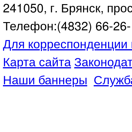
241050, г. Брянск, про
Телефон:(4832) 66-26-1
Для корреспонденции 
Карта сайта
Законодат
Наши баннеры
Служб