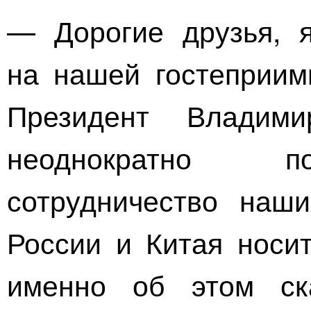
— Дорогие друзья, я
на нашей гостеприим
Президент Владим
неоднократно по
сотрудничество наши
России и Китая носит
именно об этом ск