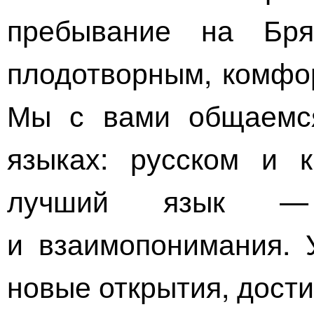
пребывание на Бр
плодотворным, комфо
Мы с вами общаемся
языках: русском и к
лучший язык —
и взаимопонимания. 
новые открытия, дости