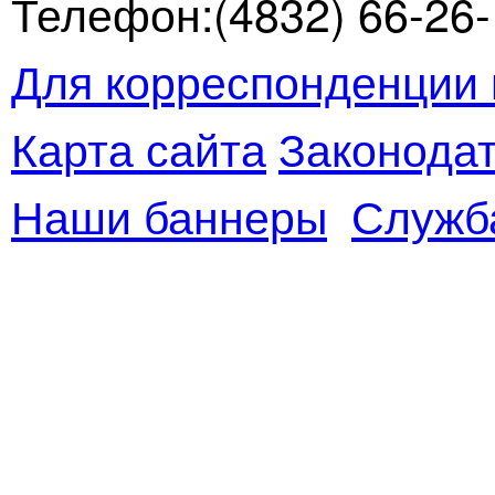
Телефон:(4832) 66-26-1
Для корреспонденции 
Карта сайта
Законодат
Наши баннеры
Служб