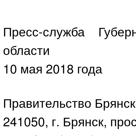
Пресс-служба Губер
области
10 мая 2018 года
Правительство Брянск
241050, г. Брянск, про