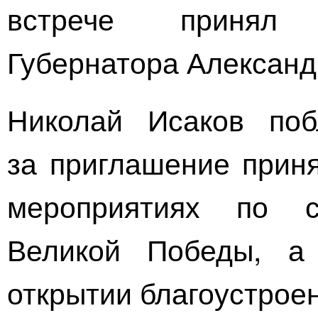
встрече принял 
Губернатора Александ
Николай Исаков поб
за приглашение приня
мероприятиях по
Великой Победы, а
открытии благоустрое