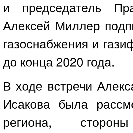
и председатель Пр
Алексей Миллер подп
газоснабжения и гази
до конца 2020 года.
В ходе встречи Алекс
Исакова была рассм
региона, сторон