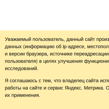
Уважаемый пользователь, данный сайт прои
данных (информацию об
ip-адресе
, местопол
и версии браузера, источнике переадресации
пользователя) в целях улучшения функциони
исследований.
Я соглашаюсь с тем, что владелец сайта ис
работы на сайте и сервис Яндекс. Метрика. 
их применения.