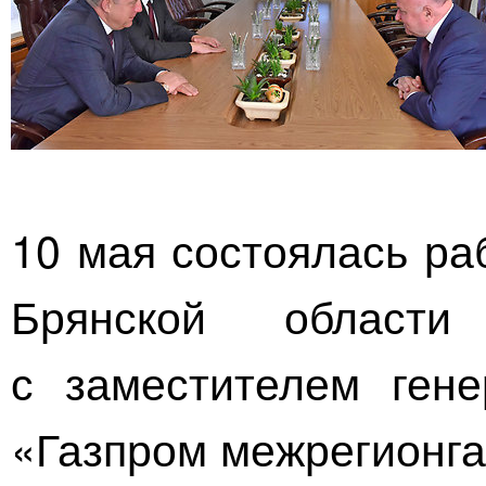
10 мая состоялась ра
Брянской области
с заместителем ген
«Газпром межрегионга