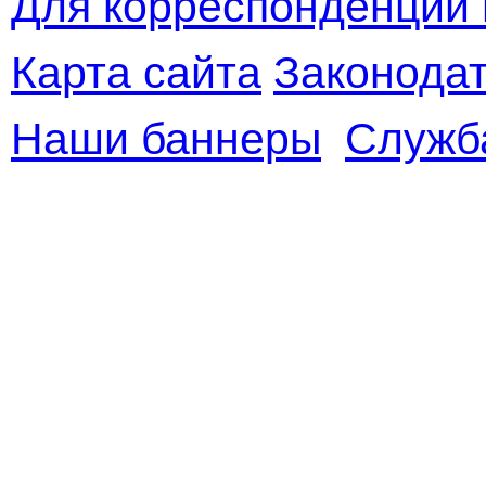
Для корреспонденции 
Карта сайта
Законодат
Наши баннеры
Служб