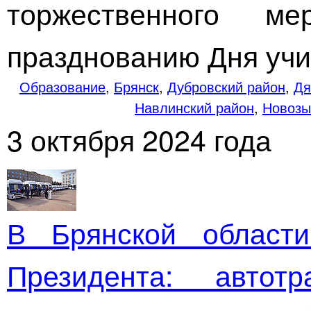
торжественного ме
празднованию Дня учи
Образование
,
Брянск
,
Дубровский район
,
Дя
Навлинский район
,
Новозы
3 октября 2024 года
В Брянской области
Президента: автотр