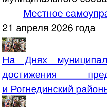
Местное самоупр
21 апреля 2026 года
На Днях муниципал
достижения пред
и Рогнединский район