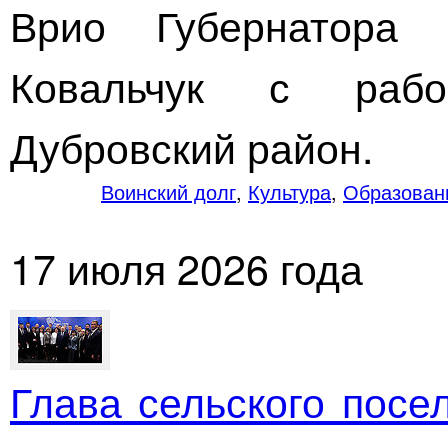
Врио Губернатора 
Ковальчук с рабо
Дубровский район.
Воинский долг
,
Культура
,
Образован
17 июля 2026 года
Глава сельского посе