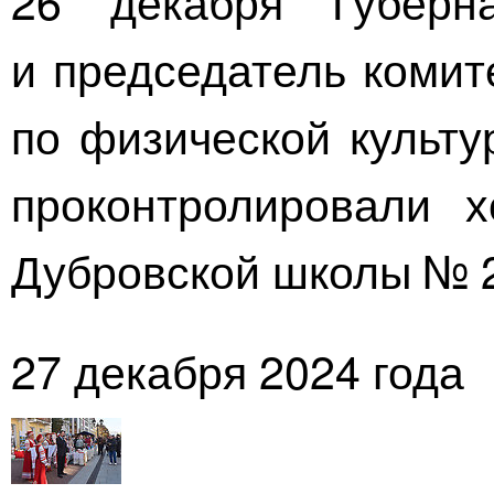
26 декабря Губерн
и председатель комит
по физической культу
проконтролировали х
Дубровской
школы № 2
27 декабря 2024 года