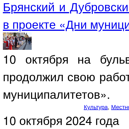
Брянский и Дубровски
в проекте «Дни муниц
10 октября на буль
продолжил свою работ
муниципалитетов».
Культура
,
Местн
10 октября 2024 года