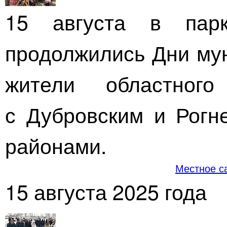
15 августа в па
продолжились Дни мун
жители областного
с Дубровским и Рогн
районами.
Местное с
15 августа 2025 года