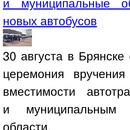
и муниципальные о
новых автобусов
30 августа в Брянске
церемония вручения
вместимости автотр
и муниципальным 
области.