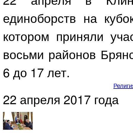
единоборств на кубо
котором приняли уча
восьми районов Брянс
6 до 17 лет.
Религи
22 апреля 2017 года