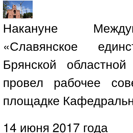
Накануне Междун
«Славянское
единс
Брянской областно
провел рабочее сов
площадке Кафедрально
14 июня 2017 года