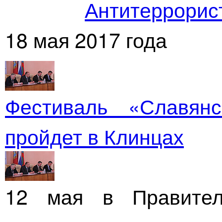
Антитеррорис
18 мая 2017 года
Фестиваль «Славян
пройдет в Клинцах
12 мая в Правител