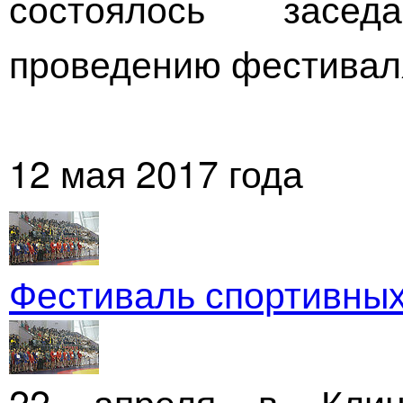
состоялось засе
проведению фестивал
12 мая 2017 года
Фестиваль спортивных
22 апреля в Клин