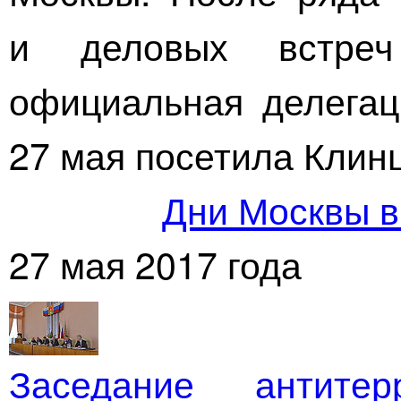
и деловых встре
официальная делегац
27 мая посетила Клин
Дни Москвы в
27 мая 2017 года
Заседание антитер