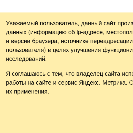
Уважаемый пользователь, данный сайт прои
данных (информацию об
ip-адресе
, местопол
и версии браузера, источнике переадресации
пользователя) в целях улучшения функциони
исследований.
Я соглашаюсь с тем, что владелец сайта ис
работы на сайте и сервис Яндекс. Метрика. 
их применения.