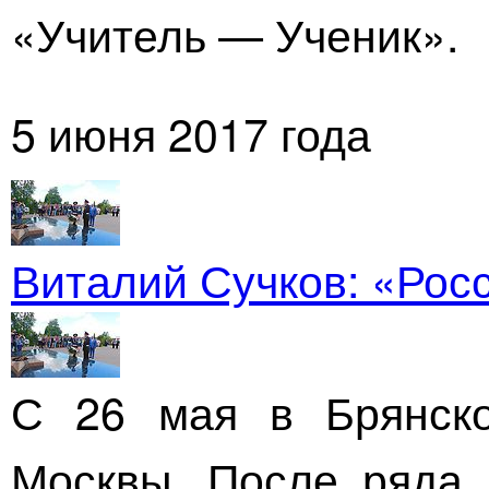
«Учитель — Ученик».
5 июня 2017 года
Виталий Сучков: «Рос
С 26 мая в Брянско
Москвы. После ряда 