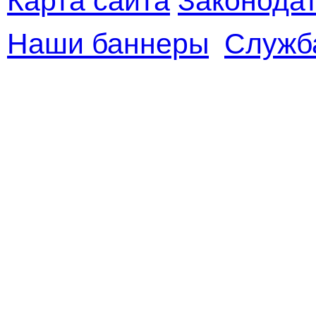
Наши баннеры
Служб