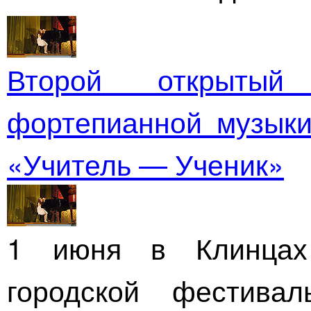
Второй открытый
фортепианной музык
«Учитель — Ученик»
1 июня в Клинцах 
городской фестива