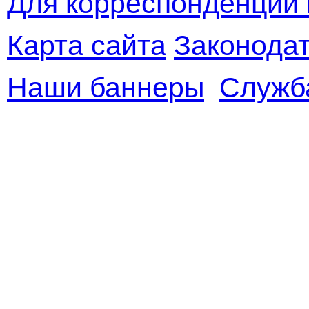
Для корреспонденции 
Карта сайта
Законодат
Наши баннеры
Служб