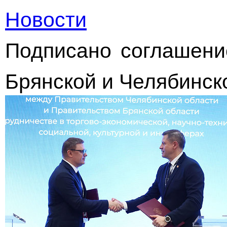
Новости
Подписано соглашени
Брянской и Челябинск