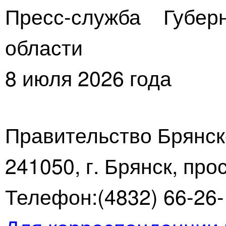
Пресс-служба Губер
области
8 июля 2026 года
Правительство Брянск
241050, г. Брянск, про
Телефон:(4832) 66-26-1