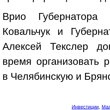
Врио Губернатора 
Ковальчук и Губерна
Алексей Текслер до
время организовать р
в Челябинскую и Брян
Инвестиции
,
Мал