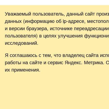
Уважаемый пользователь, данный сайт прои
данных (информацию об
ip-адресе
, местопол
и версии браузера, источнике переадресации
пользователя) в целях улучшения функциони
исследований.
Я соглашаюсь с тем, что владелец сайта ис
работы на сайте и сервис Яндекс. Метрика. 
их применения.