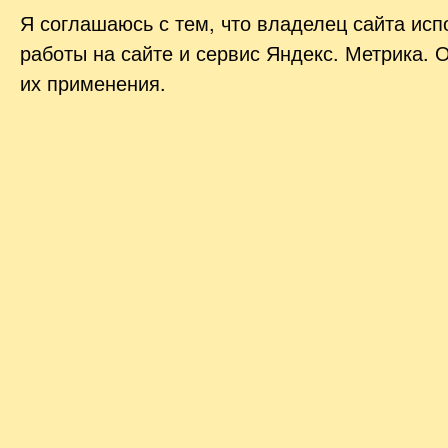
Я соглашаюсь с тем, что владелец сайта ис
работы на сайте и сервис Яндекс. Метрика. 
их применения.