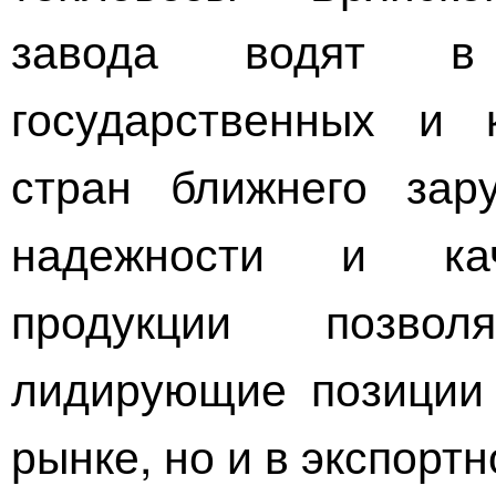
завода водят в 
государственных и 
стран ближнего зар
надежности и кач
продукции позво
лидирующие позиции 
рынке, но и в экспорт