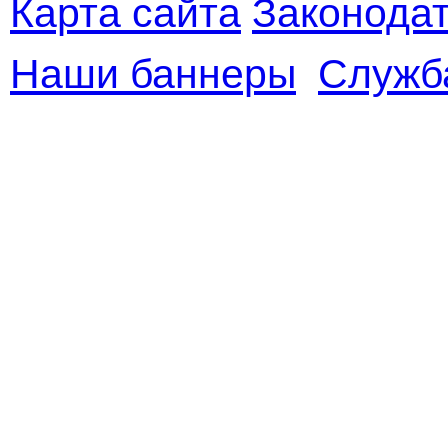
Карта сайта
Законодат
Наши баннеры
Служб