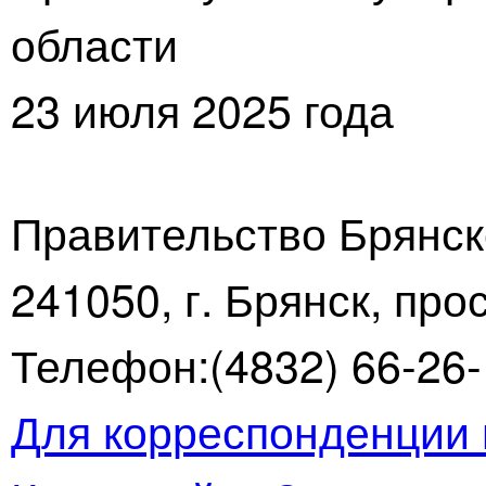
области
23 июля 2025 года
Правительство Брянск
241050, г. Брянск, про
Телефон:(4832) 66-26-1
Для корреспонденции 