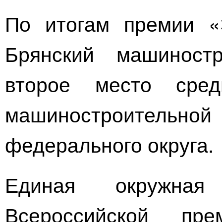
По итогам премии «
Брянский машиност
второе место сред
машиностроительно
федерального округа.
Единая окружная
Всероссийской пр