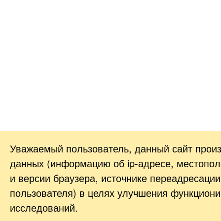
Уважаемый пользователь, данный сайт прои
данных (информацию об
ip-адресе
, местопол
и версии браузера, источнике переадресации
пользователя) в целях улучшения функциони
исследований.